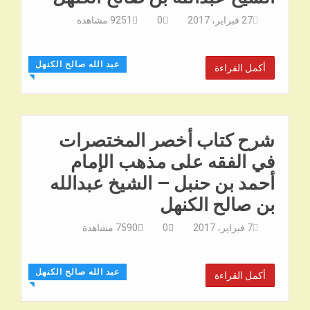
27 فبراير، 2017
0
9251
مشاهدة
عبد الله صالح الكنهل
أكمل القراءة
◥
شرح كتاب أخصر المختصرات
في الفقه على مذهب الإمام
أحمد بن حنبل – الشيخ عبدالله
بن صالح الكنهل
7 فبراير، 2017
0
7590
مشاهدة
عبد الله صالح الكنهل
أكمل القراءة
◥