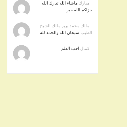
مبارك
ماشاء الله تبارك الله
جزاكم الله خيرا
مالك محمد برير مالك الشيخ
الطيب
سبحان الله والحمد لله
كمال
احب العلم