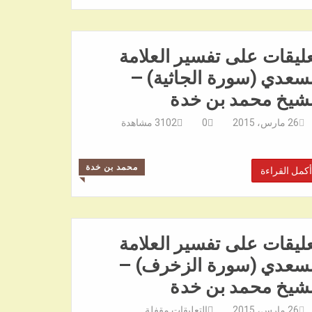
ليقات على تفسير العلامة
سعدي (سورة الجاثية) –
لشيخ محمد بن خدة
26 مارس، 2015
0
3102
مشاهدة
محمد بن خدة
أكمل القراءة
◥
ليقات على تفسير العلامة
لسعدي (سورة الزخرف) –
لشيخ محمد بن خدة
26 مارس، 2015
التعليقات مقفلة