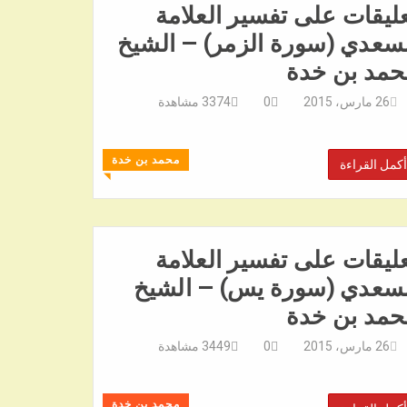
ليقات على تفسير العلامة
سعدي (سورة الزمر) – الشيخ
حمد بن خدة
26 مارس، 2015
0
3374
مشاهدة
محمد بن خدة
أكمل القراءة
◥
ليقات على تفسير العلامة
لسعدي (سورة يس) – الشيخ
حمد بن خدة
26 مارس، 2015
0
3449
مشاهدة
محمد بن خدة