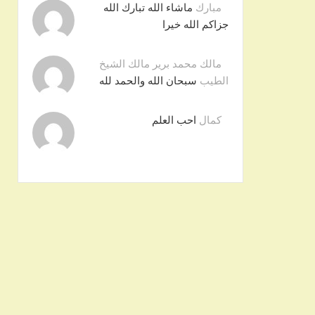
مبارك
ماشاء الله تبارك الله
جزاكم الله خيرا
مالك محمد برير مالك الشيخ
الطيب
سبحان الله والحمد لله
كمال
احب العلم