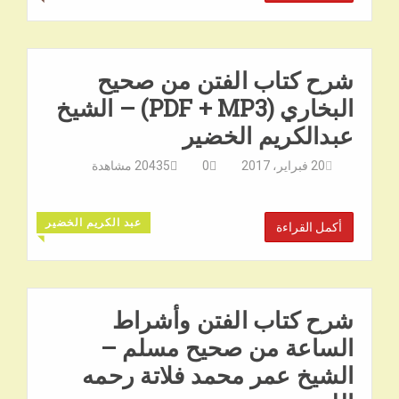
شرح كتاب الفتن من صحيح
البخاري (PDF + MP3) – الشيخ
عبدالكريم الخضير
20 فبراير، 2017
0
20435
مشاهدة
عبد الكريم الخضير
أكمل القراءة
◥
شرح كتاب الفتن وأشراط
الساعة من صحيح مسلم –
الشيخ عمر محمد فلاتة رحمه