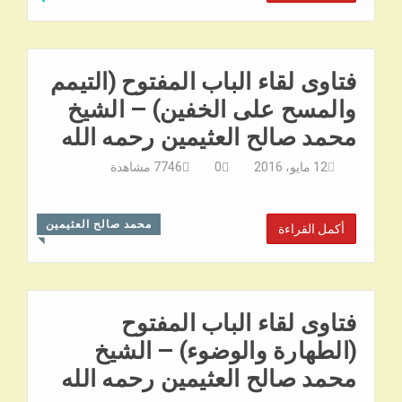
فتاوى لقاء الباب المفتوح (التيمم
والمسح على الخفين) – الشيخ
محمد صالح العثيمين رحمه الله
12 مايو، 2016
0
7746
مشاهدة
محمد صالح العثيمين
أكمل القراءة
◥
فتاوى لقاء الباب المفتوح
(الطهارة والوضوء) – الشيخ
محمد صالح العثيمين رحمه الله