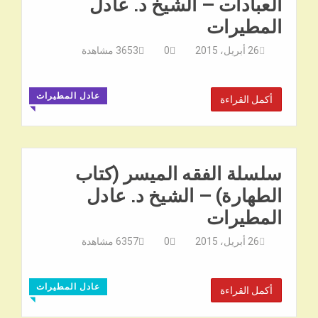
العبادات – الشيخ د. عادل
المطيرات
26 أبريل، 2015
0
3653
مشاهدة
عادل المطيرات
أكمل القراءة
◥
سلسلة الفقه الميسر (كتاب
الطهارة) – الشيخ د. عادل
المطيرات
26 أبريل، 2015
0
6357
مشاهدة
عادل المطيرات
أكمل القراءة
◥