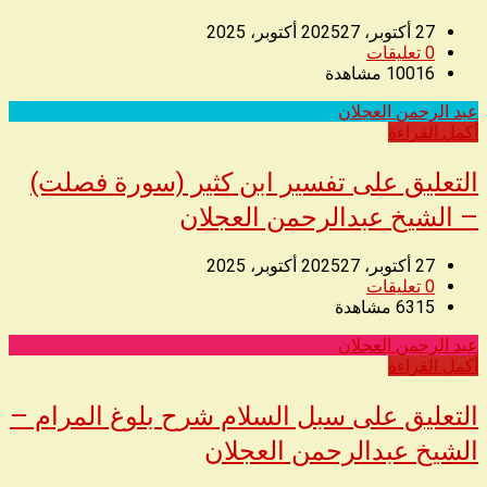
27 أكتوبر، 2025
27 أكتوبر، 2025
0
تعليقات
10016
مشاهدة
عبد الرحمن العجلان
◥
أكمل القراءة
التعليق على تفسير ابن كثير (سورة فصلت)
– الشيخ عبدالرحمن العجلان
27 أكتوبر، 2025
27 أكتوبر، 2025
0
تعليقات
6315
مشاهدة
عبد الرحمن العجلان
◥
أكمل القراءة
التعليق على سبل السلام شرح بلوغ المرام –
الشيخ عبدالرحمن العجلان