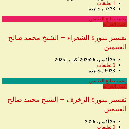
1
تعليقات
7323
مشاهدة
محمد صالح العثيمين
◥
أكمل القراءة
تفسير سورة الشعراء – الشيخ محمد صالح
العثيمين
25 أكتوبر، 2025
25 أكتوبر، 2025
0
تعليقات
6023
مشاهدة
محمد صالح العثيمين
◥
أكمل القراءة
تفسير سورة الزخرف – الشيخ محمد صالح
العثيمين
25 أكتوبر، 2025
0
تعليقات