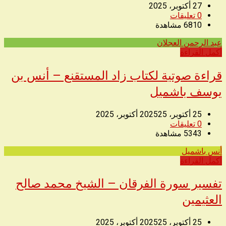
27 أكتوبر، 2025
0
تعليقات
6810
مشاهدة
عبد الرحمن العجلان
◥
أكمل القراءة
قراءة صوتية لكتاب زاد المستقنع – أنس بن
يوسف باشميل
25 أكتوبر، 2025
25 أكتوبر، 2025
0
تعليقات
5343
مشاهدة
أنس باشميل
◥
أكمل القراءة
تفسير سورة الفرقان – الشيخ محمد صالح
العثيمين
25 أكتوبر، 2025
25 أكتوبر، 2025