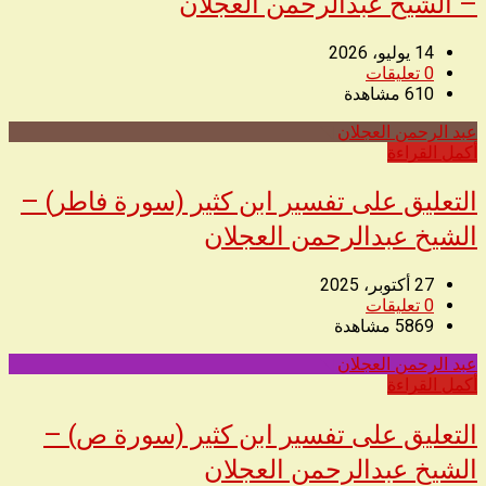
– الشيخ عبدالرحمن العجلان
14 يوليو، 2026
0
تعليقات
610
مشاهدة
عبد الرحمن العجلان
◥
أكمل القراءة
التعليق على تفسير ابن كثير (سورة فاطر) –
الشيخ عبدالرحمن العجلان
27 أكتوبر، 2025
0
تعليقات
5869
مشاهدة
عبد الرحمن العجلان
◥
أكمل القراءة
التعليق على تفسير ابن كثير (سورة ص) –
الشيخ عبدالرحمن العجلان