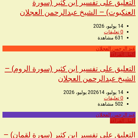
التعليق على تفسير ابن كثير (سورة
العنكبوت) – الشيخ عبدالرحمن العجلان
14 يوليو، 2026
0
تعليقات
631
مشاهدة
عبد الرحمن العجلان
◥
أكمل القراءة
التعليق على تفسير ابن كثير (سورة الروم) –
الشيخ عبدالرحمن العجلان
14 يوليو، 2026
14 يوليو، 2026
0
تعليقات
502
مشاهدة
عبد الرحمن العجلان
◥
أكمل القراءة
التعليق على تفسير ابن كثير (سورة لقمان) –