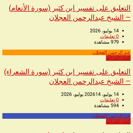
التعليق على تفسير ابن كثير (سورة الأنعام)
– الشيخ عبدالرحمن العجلان
14 يوليو، 2026
0
تعليقات
979
مشاهدة
عبد الرحمن العجلان
◥
أكمل القراءة
التعليق على تفسير ابن كثير (سورة الشعراء)
– الشيخ عبدالرحمن العجلان
14 يوليو، 2026
14 يوليو، 2026
0
تعليقات
594
مشاهدة
عبد الرحمن العجلان
◥
أكمل القراءة