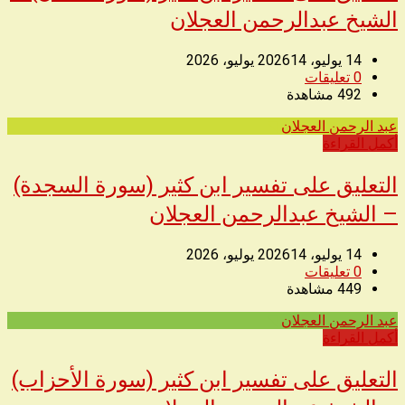
الشيخ عبدالرحمن العجلان
14 يوليو، 2026
14 يوليو، 2026
0
تعليقات
492
مشاهدة
عبد الرحمن العجلان
◥
أكمل القراءة
التعليق على تفسير ابن كثير (سورة السجدة)
– الشيخ عبدالرحمن العجلان
14 يوليو، 2026
14 يوليو، 2026
0
تعليقات
449
مشاهدة
عبد الرحمن العجلان
◥
أكمل القراءة
التعليق على تفسير ابن كثير (سورة الأحزاب)