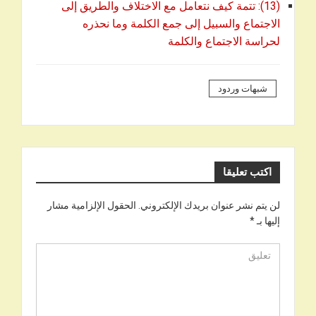
(13): تتمة كيف نتعامل مع الاختلاف والطريق إلى
الاجتماع والسبيل إلى جمع الكلمة وما نحذره
لحراسة الاجتماع والكلمة
شبهات وردود
اكتب تعليقا
لن يتم نشر عنوان بريدك الإلكتروني.
الحقول الإلزامية مشار
إليها بـ
*