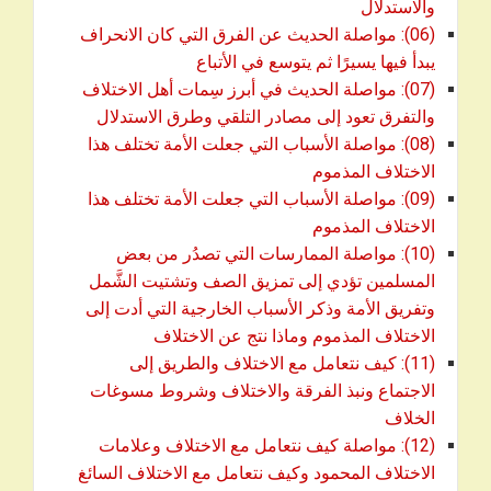
والاستدلال
(06): مواصلة الحديث عن الفرق التي كان الانحراف
يبدأ فيها يسيرًا ثم يتوسع في الأتباع
(07): مواصلة الحديث في أبرز سِمات أهل الاختلاف
والتفرق تعود إلى مصادر التلقي وطرق الاستدلال
(08): مواصلة الأسباب التي جعلت الأمة تختلف هذا
الاختلاف المذموم
(09): مواصلة الأسباب التي جعلت الأمة تختلف هذا
الاختلاف المذموم
(10): مواصلة الممارسات التي تصدُر من بعض
المسلمين تؤدي إلى تمزيق الصف وتشتيت الشَّمل
وتفريق الأمة وذكر الأسباب الخارجية التي أدت إلى
الاختلاف المذموم وماذا نتج عن الاختلاف
(11): كيف نتعامل مع الاختلاف والطريق إلى
الاجتماع ونبذ الفرقة والاختلاف وشروط مسوغات
الخلاف
(12): مواصلة كيف نتعامل مع الاختلاف وعلامات
الاختلاف المحمود وكيف نتعامل مع الاختلاف السائغ