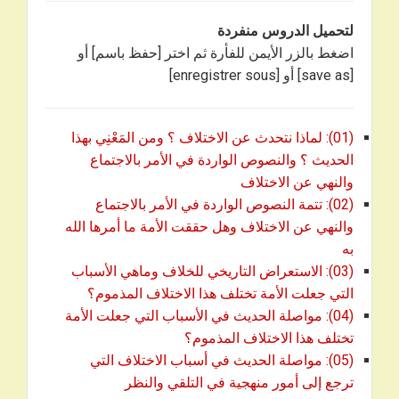
لتحميل الدروس منفردة
اضغط بالزر الأيمن للفأرة ثم اختر [حفظ باسم] أو
[save as] أو [enregistrer sous]
(01): لماذا نتحدث عن الاختلاف ؟ ومن المَعْنِي بهذا
الحديث ؟ والنصوص الواردة في الأمر بالاجتماع
والنهي عن الاختلاف
(02): تتمة النصوص الواردة في الأمر بالاجتماع
والنهي عن الاختلاف وهل حققت الأمة ما أمرها الله
به
(03): الاستعراض التاريخي للخلاف وماهي الأسباب
التي جعلت الأمة تختلف هذا الاختلاف المذموم؟
(04): مواصلة الحديث في الأسباب التي جعلت الأمة
تختلف هذا الاختلاف المذموم؟
(05): مواصلة الحديث في أسباب الاختلاف التي
ترجع إلى أمور منهجية في التلقي والنظر