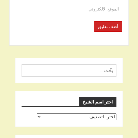
البحث
عن
اختر اسم الشيخ
اختر
اسم
الشيخ