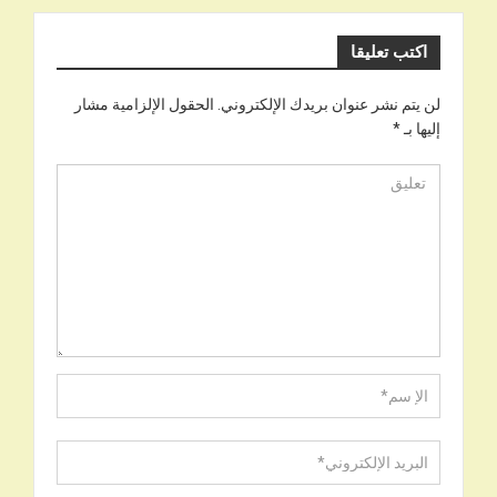
اكتب تعليقا
لن يتم نشر عنوان بريدك الإلكتروني.
الحقول الإلزامية مشار
إليها بـ
*