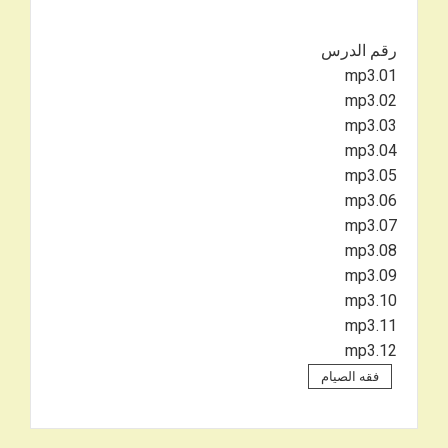
رقم الدرس
01.mp3
02.mp3
03.mp3
04.mp3
05.mp3
06.mp3
07.mp3
08.mp3
09.mp3
10.mp3
11.mp3
12.mp3
فقه الصيام