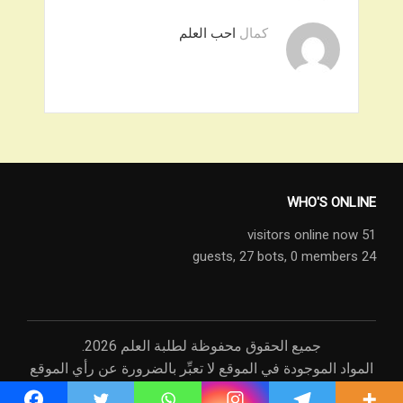
كمال
احب العلم
WHO'S ONLINE
51 visitors online now
27 bots,
0 members
24 guests,
جميع الحقوق محفوظة لطلبة العلم 2026.
المواد الموجودة في الموقع لا تعبِّر بالضرورة عن رأي الموقع
أو رأي القائمين عليه، وإنما عن رأي مصادرها.