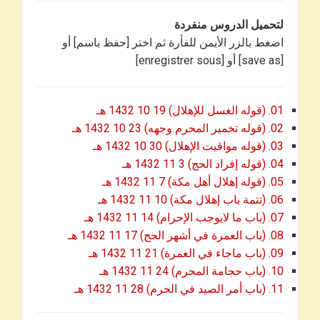
لتحميل الدروس منفردة
اضغط بالزر الأيمن للفأرة ثم اختر [حفظ باسم] أو
[save as] أو [enregistrer sous]
01. (قوله الغسل للإهلال) 19 10 1432 هـ
02. (قوله تخمير المحرم وجهه) 23 10 1432 هـ
03. (قوله مواقيت الإهلال) 30 10 1432 هـ
04. (قوله إفراد الحج) 3 11 1432 هـ
05. (قوله إهلال أهل مكة) 7 11 1432 هـ
06. (تتمة باب إهلال مكة) 10 11 1432 هـ
07. (باب ما لايوجب الإحرام) 14 11 1432 هـ
08. (باب العمرة في أشهر الحج) 17 11 1432 هـ
09. (باب ماجاء في العمرة) 21 11 1432 هـ
10. (باب حجامة المحرم) 24 11 1432 هـ
11. (باب أمر الصيد في الحرم) 28 11 1432 هـ