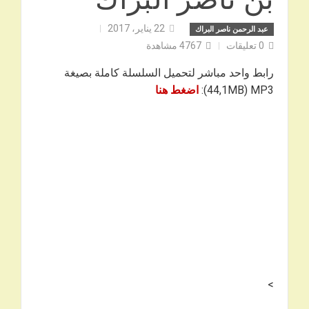
22 يناير، 2017
عبد الرحمن ناصر البراك
0
تعليقات
4767
مشاهدة
رابط واحد مباشر لتحميل السلسلة كاملة بصيغة
44,1MB) MP3):
اضغط هنا
>