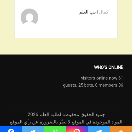
كمال
احب العلم
WHO'S ONLINE
61 visitors online now
25 bots,
0 members
36 guests,
جميع الحقوق محفوظة لطلبة العلم 2026.
المواد الموجودة في الموقع لا تعبِّر بالضرورة عن رأي الموقع
أو رأي القائمين عليه، وإنما عن رأي مصادرها.