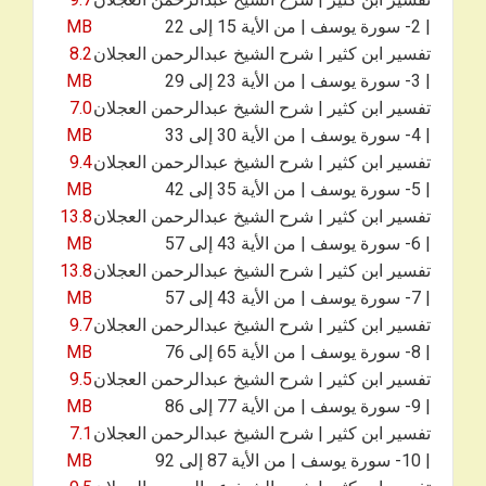
| 2- سورة يوسف | من الأية 15 إلى 22
MB
تفسير ابن كثير | شرح الشيخ عبدالرحمن العجلان
8.2
| 3- سورة يوسف | من الأية 23 إلى 29
MB
تفسير ابن كثير | شرح الشيخ عبدالرحمن العجلان
7.0
| 4- سورة يوسف | من الأية 30 إلى 33
MB
تفسير ابن كثير | شرح الشيخ عبدالرحمن العجلان
9.4
| 5- سورة يوسف | من الأية 35 إلى 42
MB
تفسير ابن كثير | شرح الشيخ عبدالرحمن العجلان
13.8
| 6- سورة يوسف | من الأية 43 إلى 57
MB
تفسير ابن كثير | شرح الشيخ عبدالرحمن العجلان
13.8
| 7- سورة يوسف | من الأية 43 إلى 57
MB
تفسير ابن كثير | شرح الشيخ عبدالرحمن العجلان
9.7
| 8- سورة يوسف | من الأية 65 إلى 76
MB
تفسير ابن كثير | شرح الشيخ عبدالرحمن العجلان
9.5
| 9- سورة يوسف | من الأية 77 إلى 86
MB
تفسير ابن كثير | شرح الشيخ عبدالرحمن العجلان
7.1
| 10- سورة يوسف | من الأية 87 إلى 92
MB