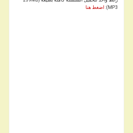
MP3):
اضغط هنا