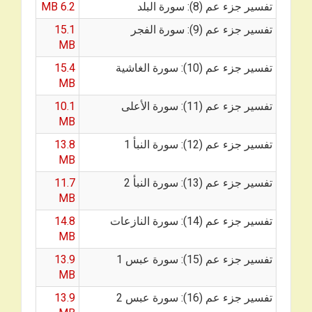
تفسير جزء عم (8): سورة البلد
6.2 MB
تفسير جزء عم (9): سورة الفجر
15.1
MB
تفسير جزء عم (10): سورة الغاشية
15.4
MB
تفسير جزء عم (11): سورة الأعلى
10.1
MB
تفسير جزء عم (12): سورة النبأ 1
13.8
MB
تفسير جزء عم (13): سورة النبأ 2
11.7
MB
تفسير جزء عم (14): سورة النازعات
14.8
MB
تفسير جزء عم (15): سورة عبس 1
13.9
MB
تفسير جزء عم (16): سورة عبس 2
13.9