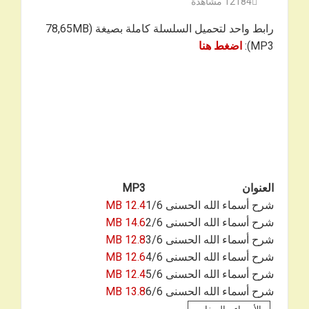
12184
مشاهدة
رابط واحد لتحميل السلسلة كاملة بصيغة 78,65MB)
MP3):
ا
ضغط هنا
العنوان
MP3
شرح أسماء الله الحسنى 1/6
12.4 MB
شرح أسماء الله الحسنى 2/6
14.6 MB
شرح أسماء الله الحسنى 3/6
12.8 MB
شرح أسماء الله الحسنى 4/6
12.6 MB
شرح أسماء الله الحسنى 5/6
12.4 MB
شرح أسماء الله الحسنى 6/6
13.8 MB