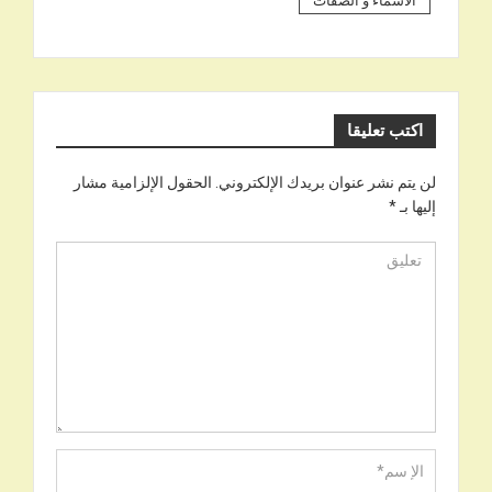
الأسماء و الصفات
اكتب تعليقا
لن يتم نشر عنوان بريدك الإلكتروني.
الحقول الإلزامية مشار
إليها بـ
*