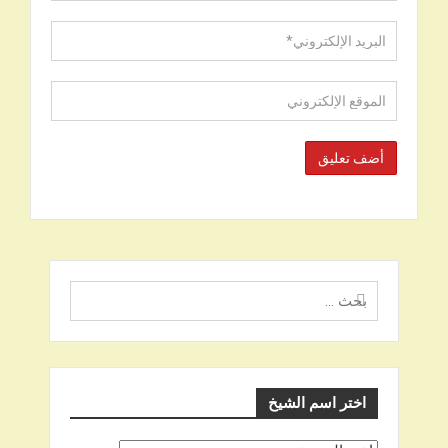
البحث
عن
اختر اسم الشيخ