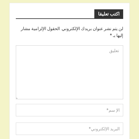
اكتب تعليقا
لن يتم نشر عنوان بريدك الإلكتروني.
الحقول الإلزامية مشار
إليها بـ
*