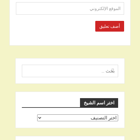
البحث
عن
اختر اسم الشيخ
اختر
اسم
الشيخ