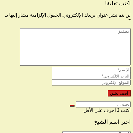
اكتب تعليقا
لن يتم نشر عنوان بريدك الإلكتروني.
الحقول الإلزامية مشار إليها بـ
*
البحث
عن
اكتب 3 أحرف على الأقل.
اختر اسم الشيخ