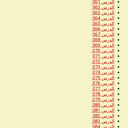
الدرس 061
الدرس 062
الدرس 063
الدرس 064
الدرس 065
الدرس 066
الدرس 067
الدرس 068
الدرس 069
الدرس 070
الدرس 071
الدرس 072
الدرس 073
الدرس 074
الدرس 075
الدرس 076
الدرس 077
الدرس 078
الدرس 079
الدرس 080
الدرس 081
الدرس 082
الدرس 083
الدرس 084