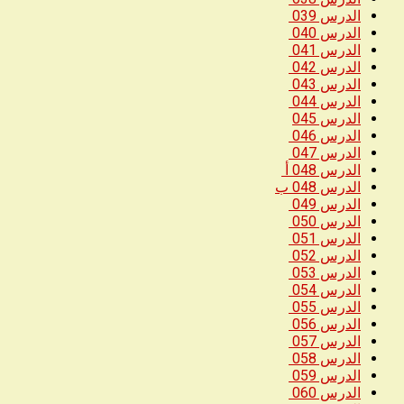
الدرس 039
الدرس 040
الدرس 041
الدرس 042
الدرس 043
الدرس 044
الدرس 045
الدرس 046
الدرس 047
الدرس 048 أ
الدرس 048 ب
الدرس 049
الدرس 050
الدرس 051
الدرس 052
الدرس 053
الدرس 054
الدرس 055
الدرس 056
الدرس 057
الدرس 058
الدرس 059
الدرس 060