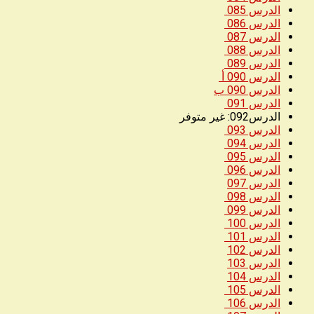
الدرس 085
الدرس 086
الدرس 087
الدرس 088
الدرس 089
الدرس 090 أ
الدرس 090 ب
الدرس 091
الدرس092: غير متوفر
الدرس 093
الدرس 094
الدرس 095
الدرس 096
الدرس 097
الدرس 098
الدرس 099
الدرس 100
الدرس 101
الدرس 102
الدرس 103
الدرس 104
الدرس 105
الدرس 106