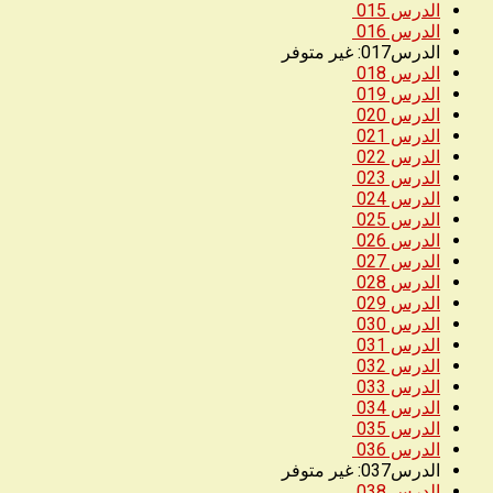
الدرس 015
الدرس 016
الدرس017: غير متوفر
الدرس 018
الدرس 019
الدرس 020
الدرس 021
الدرس 022
الدرس 023
الدرس 024
الدرس 025
الدرس 026
الدرس 027
الدرس 028
الدرس 029
الدرس 030
الدرس 031
الدرس 032
الدرس 033
الدرس 034
الدرس 035
الدرس 036
الدرس037: غير متوفر
الدرس 038