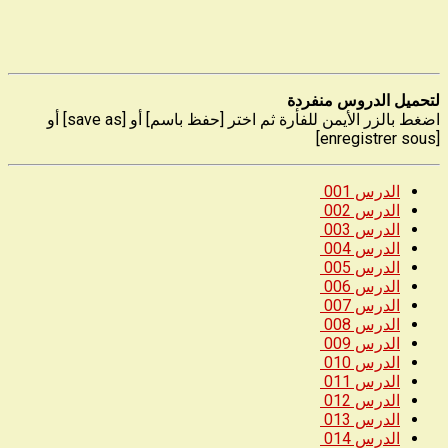
لتحميل الدروس منفردة
اضغط بالزر الأيمن للفأرة ثم اختر [حفظ باسم] أو [save as] أو
[enregistrer sous]
الدرس 001
الدرس 002
الدرس 003
الدرس 004
الدرس 005
الدرس 006
الدرس 007
الدرس 008
الدرس 009
الدرس 010
الدرس 011
الدرس 012
الدرس 013
الدرس 014