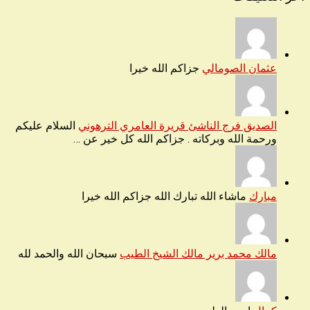
عثمان الصومالي
جزاكم الله خيرا
الصديق فرج الناشئ قريرة العامري الترهوني
السلام عليكم
ورحمة الله وبركاته . جزاكم الله كل خير عن …
مبارك
ماشاء الله تبارك الله جزاكم الله خيرا
مالك محمد برير مالك الشيخ الطيب
سبحان الله والحمد لله