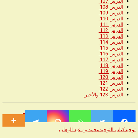
الدرس 107
الدرس 108
الدرس 109
الدرس 110
الدرس 111
الدرس 112
الدرس 113
الدرس 114
الدرس 115
الدرس 116
الدرس 117
الدرس 118
الدرس 119
الدرس 120
الدرس 121
الدرس 122
الدرس 123 والأخير
توحيد
كتاب التوحيد
محمد بن عبد الوهاب