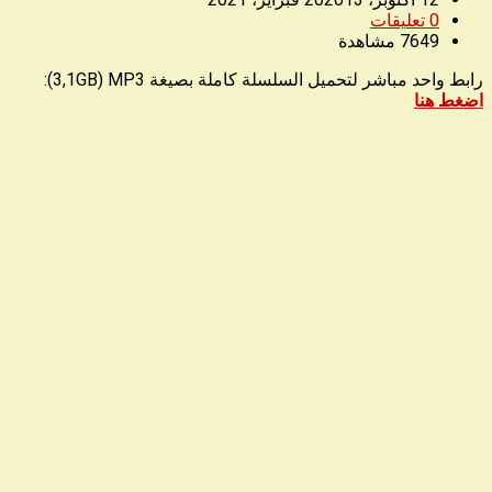
0
تعليقات
7649
مشاهدة
رابط واحد مباشر لتحميل السلسلة كاملة بصيغة 3,1GB) MP3):
ا
ضغط هنا