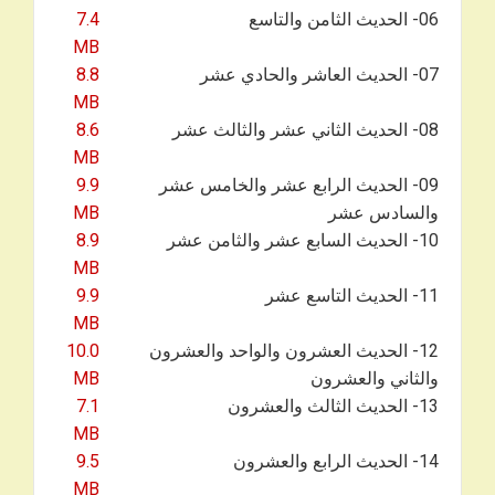
06- الحديث الثامن والتاسع
7.4
MB
07- الحديث العاشر والحادي عشر
8.8
MB
08- الحديث الثاني عشر والثالث عشر
8.6
MB
09- الحديث الرابع عشر والخامس عشر
9.9
والسادس عشر
MB
10- الحديث السابع عشر والثامن عشر
8.9
MB
11- الحديث التاسع عشر
9.9
MB
12- الحديث العشرون والواحد والعشرون
10.0
والثاني والعشرون
MB
13- الحديث الثالث والعشرون
7.1
MB
14- الحديث الرابع والعشرون
9.5
MB