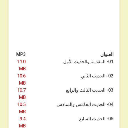
العنوان
MP3
01- المقدمة والحديث الأول
11.0
MB
02- الحديث الثاني
10.6
MB
03- الحديث الثالث والرابع
10.7
MB
04- الحديث الخامس والسادس
10.5
MB
05- الحديث السابع
9.4
MB