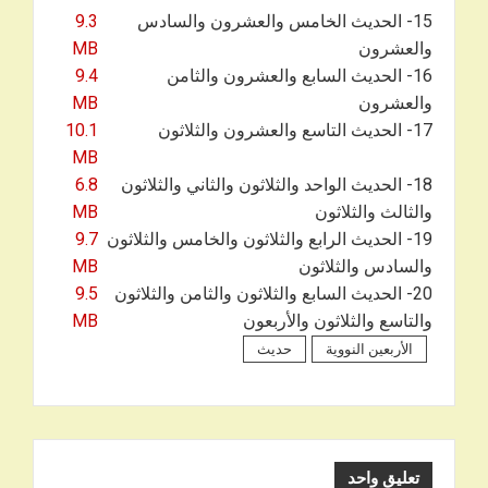
15- الحديث الخامس والعشرون والسادس
9.3
والعشرون
MB
16- الحديث السابع والعشرون والثامن
9.4
والعشرون
MB
17- الحديث التاسع والعشرون والثلاثون
10.1
MB
18- الحديث الواحد والثلاثون والثاني والثلاثون
6.8
والثالث والثلاثون
MB
19- الحديث الرابع والثلاثون والخامس والثلاثون
9.7
والسادس والثلاثون
MB
20- الحديث السابع والثلاثون والثامن والثلاثون
9.5
والتاسع والثلاثون والأربعون
MB
الأربعين النووية
حديث
تعليق واحد