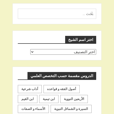
البحث
عن
اختر اسم الشيخ
اختر
اسم
الشيخ
الدروس مقسمة حسب التخصص العلمي
أصول الفقه و قواعده
آداب شرعية
الأربعين النووية
ابن تيمية
ابن القيم
السيرة و الشمائل النبوية
الأسماء و الصفات