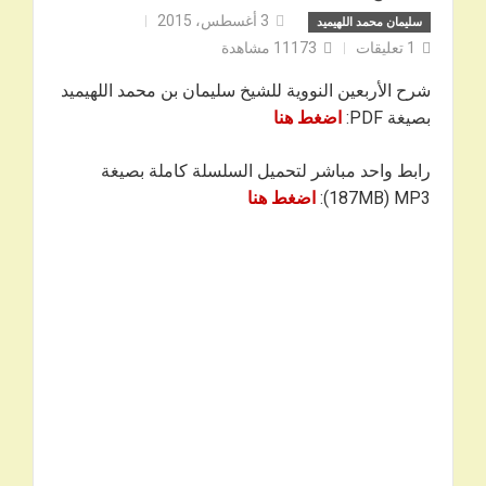
3 أغسطس، 2015
سليمان محمد اللهيميد
1
تعليقات
11173
مشاهدة
شرح الأربعين النووية للشيخ سليمان بن محمد اللهيميد
بصيغة PDF:
اضغط هنا
رابط واحد مباشر لتحميل السلسلة كاملة بصيغة
187MB) MP3):
اضغط هنا