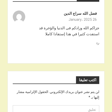
فضل الله سراج الدين
26 January، 2025
جزاكم الله وزادكم فى الدنيا والؤخرة قد
استفدت كثيرا في هذا إستفادا كاملا
رد
اكتب تعليقا
لن يتم نشر عنوان بريدك الإلكتروني.
الحقول الإلزامية مشار
إليها بـ
*