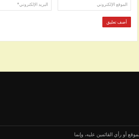
موقع أو رأي القائمين عليه، وإنما