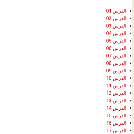
الدرس 01
الدرس 02
الدرس 03
الدرس 04
الدرس 05
الدرس 06
الدرس 07
الدرس 08
الدرس 09
الدرس 10
الدرس 11
الدرس 12
الدرس 13
الدرس 14
الدرس 15
الدرس 16
الدرس 17