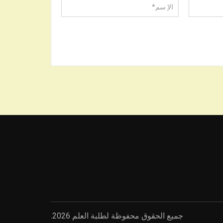
جميع الحقوق محفوظة لطلبة العلم 2026.