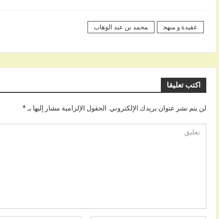
عقيدة و منهج
محمد بن عبد الوهاب
اكتب تعليقا
لن يتم نشر عنوان بريدك الإلكتروني.
الحقول الإلزامية مشار إليها بـ
*