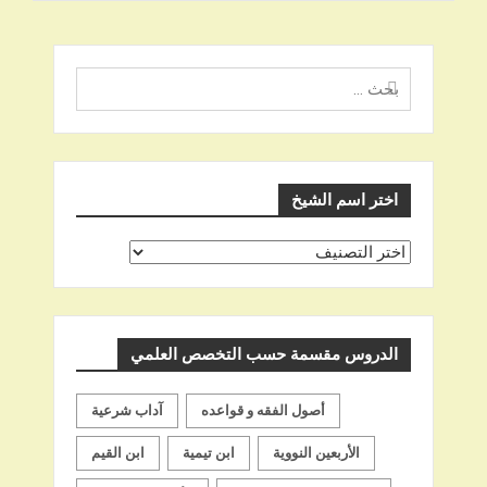
البحث
عن
اختر اسم الشيخ
اختر
اسم
الشيخ
الدروس مقسمة حسب التخصص العلمي
أصول الفقه و قواعده
آداب شرعية
الأربعين النووية
ابن تيمية
ابن القيم