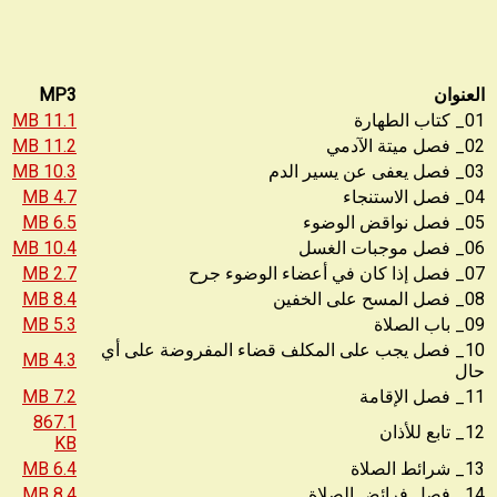
العنوان
MP3
01_ كتاب الطهارة
11.1 MB
02_ فصل ميتة الآدمي
11.2 MB
03_ فصل يعفى عن يسير الدم
10.3 MB
04_ فصل الاستنجاء
4.7 MB
05_ فصل نواقض الوضوء
6.5 MB
06_ فصل موجبات الغسل
10.4 MB
07_ فصل إذا كان في أعضاء الوضوء جرح
2.7 MB
08_ فصل المسح على الخفين
8.4 MB
09_ باب الصلاة
5.3 MB
10_ فصل يجب على المكلف قضاء المفروضة على أي
4.3 MB
حال
11_ فصل الإقامة
7.2 MB
867.1
12_ تابع للأذان
KB
13_ شرائط الصلاة
6.4 MB
14_ فصل فرائض الصلاة
8.4 MB