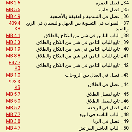
34_ فصل العمرة
2.6 MB
35_ فصل خاتمة
5.5 MB
36_ فصل في التسمية والعقيقة والأضحية
4.9 MB
37_ الصواب في التسوية بين الجهل والنسيان في الزبح
409.4
والصيد
KB
38_ الباب الثامن في شي من النكاح والطلاق
4.1 MB
39_ تابع للباب الثامن في شي من النكاح والطلاق
3.3 MB
40_ تابع للباب الثامن في شي من النكاح والطلاق
1.9 MB
41_ تابع للباب الثامن في شي من النكاح والطلاق
8.8 MB
847.7
42_ تابع للباب الثامن في شي من النكاح والطلاق
KB
43_ فصل في العدل بين الزوجات
1.0 MB
973.3
44_ فصل في الطلاق
KB
45_ تابع لفصل الطلاق
5.7 MB
46_ تابع لفصل الطلاق
5.0 MB
47_ فصل في الرجعة
5.2 MB
48_ الباب التاسع في البيع
7.7 MB
49_ فصل في الربا
3.8 MB
50_ الباب العاشر الفرائض
4.7 MB