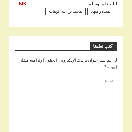
الله عليه وسلم
MB
عقيدة و منهج
محمد بن عبد الوهاب
اكتب تعليقا
لن يتم نشر عنوان بريدك الإلكتروني.
الحقول الإلزامية مشار
إليها بـ
*