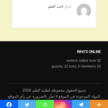
كمال
احب العلم
WHO'S ONLINE
52 visitors online now
32 bots,
0 members
20 guests,
جميع الحقوق محفوظة لطلبة العلم 2026.
المواد الموجودة في الموقع لا تعبِّر بالضرورة عن رأي الموقع
أو رأي القائمين عليه، وإنما عن رأي مصادرها.