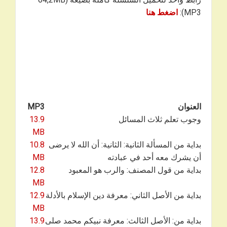
MP3):
اضغط هنا
العنوان
MP3
وجوب تعلم ثلاث المسائل
13.9
MB
بداية من المسألة الثانية: الثانية: أن الله لا يرضى
10.8
أن يشرك معه أحد في عبادته
MB
بداية من قول المصنف: والرب هو المعبود
12.8
MB
بداية من الأصل الثاني: معرفة دين الإسلام بالأدلة
12.9
MB
بداية من: الأصل الثالث: معرفة نبيكم محمد صلى
13.9