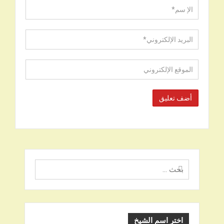
البحث
عن
اختر اسم الشيخ