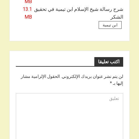
MB
شرح رسالة شيخ الإسلام ابن تيمية في تحقيق
13.1
الشكر
MB
ابن تيمية
اكتب تعليقا
لن يتم نشر عنوان بريدك الإلكتروني.
الحقول الإلزامية مشار
إليها بـ
*