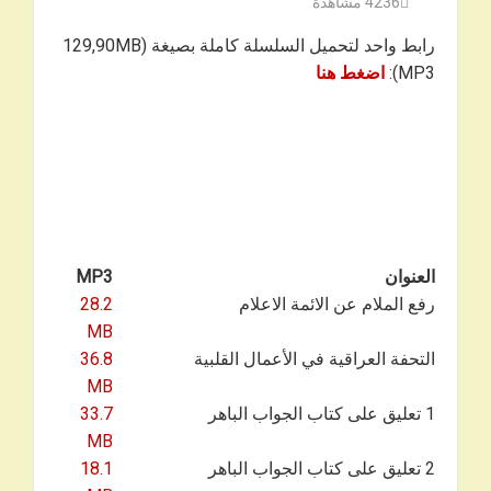
4236
مشاهدة
رابط واحد لتحميل السلسلة كاملة بصيغة 129,90MB)
MP3):
اضغط هنا
العنوان
MP3
رفع الملام عن الائمة الاعلام
28.2
MB
التحفة العراقية في الأعمال القلبية
36.8
MB
1 تعليق على كتاب الجواب الباهر
33.7
MB
2 تعليق على كتاب الجواب الباهر
18.1