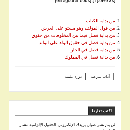
[save as] أو [enregistrer sous]
من بداية الكتاب
من قول المؤلف وهو مستو على العرش
من بداية فصل فيما بين المخلوقات من حقوق
من بداية فصل في حقوق الولد على الوالد
من بداية فصل في الجار
من بداية فصل في المملوك
آداب شرعية
دورة علمية
اكتب تعليقا
لن يتم نشر عنوان بريدك الإلكتروني.
الحقول الإلزامية مشار