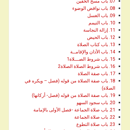
07. باب مسح الخفين
08. باب نواقض الوضوء
09. باب الغسل
10. باب التيمم
11. إزالة النجاسة
12. باب الحيض
13. باب كتاب الصلاة
14. باب الأذان والإقامــة
15. باب شروط الصـــلاة1
16. باب شروط الصلاة الصلاة2
17. باب صفة الصلاة
18. باب صفة الصلاة من قوله (فصل – ويكره في
الصلاة)
19. باب صفة الصلاة من قوله (فصل- أركانها)
20. باب سجود السهو
21. باب صلاة الجماعة -فصل الأولى بالإمامة
22. باب صلاة الجماعة
23. باب صلاة التطوع