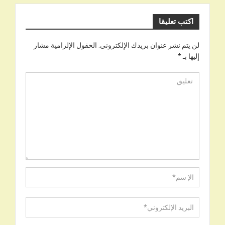
اكتب تعليقا
لن يتم نشر عنوان بريدك الإلكتروني.
الحقول الإلزامية مشار
إليها بـ
*