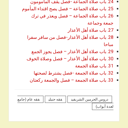
24. باب صلاة الجماعة -فصل يقف المأمومون
25. باب صلاة الجماعة – فصل يصح اقتداء المأموم
26. باب صلاة الجماعة – فصل ويعذر في ترك
جمعة وجماعة
27. باب صلاة أهل الأعذار
28. باب صلاة أهل الأعذار-فصل من سافر سفرا
مباحا
29. باب صلاة أهل الأعذار – فصل يجوز الجمع
30. باب صلاة أهل الأعذار – فصل وصلاة الخوف
31. باب صلاة الجمعة
32. باب صلاة الجمعة -فصل يشترط لصحتها
33. باب صلاة الجمعة – فصل والجمعة ركعتان
دروس الحرمين الشريفين
فقه حنبلي
فقه عام (جامع
لعدة أبواب)