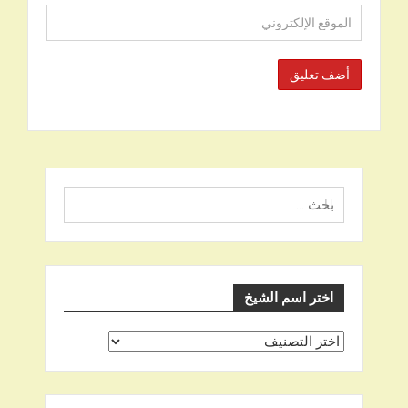
البحث
عن
اختر اسم الشيخ
اختر
اسم
الشيخ