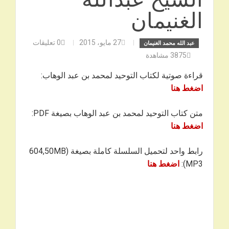
الغنيمان
27 مايو، 2015
0
تعليقات
عبد الله محمد الغنيمان
3875
مشاهدة
قراءة صوتية لكتاب التوحيد لمحمد بن عبد الوهاب:
اضغط هنا
متن كتاب التوحيد لمحمد بن عبد الوهاب بصيغة PDF:
اضغط هنا
رابط واحد لتحميل السلسلة كاملة بصيغة 604,50MB)
MP3):
اضغط هنا