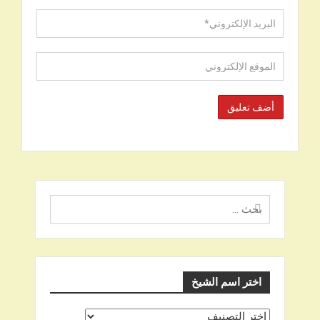
البحث
عن
اختر اسم الشيخ
اختر