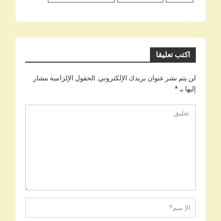
اكتب تعليقا
لن يتم نشر عنوان بريدك الإلكتروني.
الحقول الإلزامية مشار
إليها بـ
*