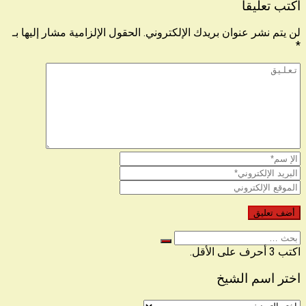
اكتب تعليقا
لن يتم نشر عنوان بريدك الإلكتروني.
الحقول الإلزامية مشار إليها بـ
*
البحث
عن
اكتب 3 أحرف على الأقل.
اختر اسم الشيخ
اختر