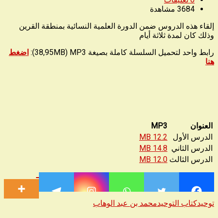
3684
مشاهدة
إلقاء هذه الدروس ضمن الدورة العلمية النسائية بمنطقة القرين
وذلك كان لمدة ثلاثة أيام
رابط واحد لتحميل السلسلة كاملة بصيغة 38,95MB) MP3):
اضغط
هنا
العنوان
MP3
الدرس الأول
12.2 MB
الدرس الثاني
14.8 MB
الدرس الثالث
12.0 MB
توحيد
كتاب التوحيد
محمد بن عبد الوهاب