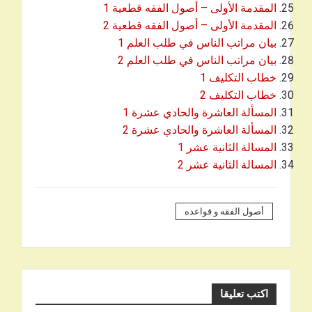
المقدمة الأولى – أصول الفقه قطعية 1
المقدمة الأولى – أصول الفقه قطعية 2
بيان مراتب الناس في طلب العلم 1
بيان مراتب الناس في طلب العلم 2
خطاب التكليف 1
خطاب التكليف 2
المسألة العاشرة والحادي عشرة 1
المسألة العاشرة والحادي عشرة 2
المسالة الثانية عشر 1
المسالة الثانية عشر 2
أصول الفقه و قواعده
اكتب تعليقا