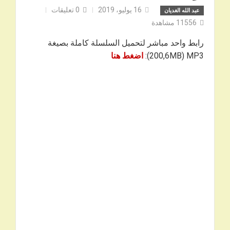
16 يوليو، 2019
0
تعليقات
عبد الله الغديان
11556
مشاهدة
رابط واحد مباشر لتحميل السلسلة كاملة بصيغة
200,6MB) MP3):
اضغط هنا