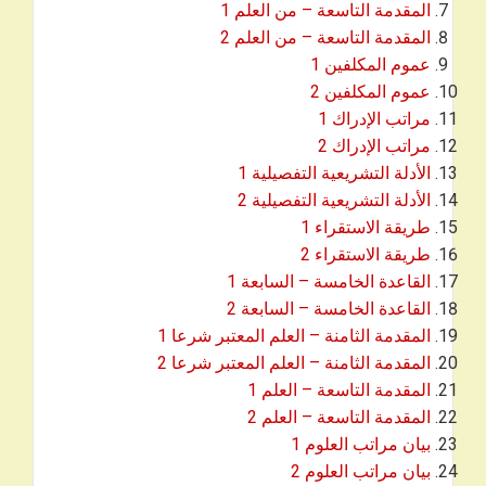
المقدمة التاسعة – من العلم 1
المقدمة التاسعة – من العلم 2
عموم المكلفين 1
عموم المكلفين 2
مراتب الإدراك 1
مراتب الإدراك 2
الأدلة التشريعية التفصيلية 1
الأدلة التشريعية التفصيلية 2
طريقة الاستقراء 1
طريقة الاستقراء 2
القاعدة الخامسة – السابعة 1
القاعدة الخامسة – السابعة 2
المقدمة الثامنة – العلم المعتبر شرعا 1
المقدمة الثامنة – العلم المعتبر شرعا 2
المقدمة التاسعة – العلم 1
المقدمة التاسعة – العلم 2
بيان مراتب العلوم 1
بيان مراتب العلوم 2