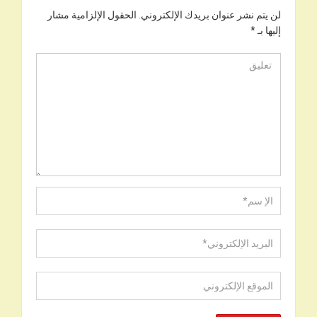
لن يتم نشر عنوان بريدك الإلكتروني.
الحقول الإلزامية مشار
إليها بـ
*