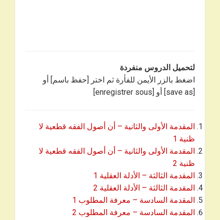
لتحميل الدروس منفردة
اضغط بالزر الأيمن للفأرة ثم اختر [حفظ باسم] أو
[save as] أو [enregistrer sous]
المقدمة الأولى والثانية – أن أصول الفقه قطعية لا
ظنية 1
المقدمة الأولى والثانية – أن أصول الفقه قطعية لا
ظنية 2
المقدمة الثالثة – الأدلة العقلية 1
المقدمة الثالثة – الأدلة العقلية 2
المقدمة السادسة – معرفة المطلوب 1
المقدمة السادسة – معرفة المطلوب 2