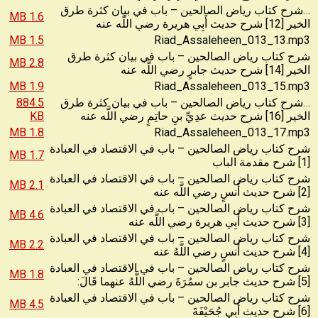
…شرح كتاب رياض الصالحين – باب في بيان كثرة طرق
1.6 MB
الخير [12] شرح حديث أَبِي هريرة رضي اللَّه عنه
1.5 MB
Riad_Assaleheen_013_13.mp3
شرح كتاب رياض الصالحين – باب في بيان كثرة طرق
2.8 MB
الخير [14] شرح حديث جابرٍ رضي اللَّه عنه
1.9 MB
Riad_Assaleheen_013_15.mp3
…شرح كتاب رياض الصالحين – باب في بيان كثرة طرق
884.5
الخير [16] شرح حديث عدِيِّ بنِ حاتِمٍ رضي اللَّه عنه
KB
1.8 MB
Riad_Assaleheen_013_17.mp3
شرح كتاب رياض الصالحين – باب في الاقتصاد في العبادة
1.7 MB
[1] شرح مقدمة الباب
شرح كتاب رياض الصالحين – باب في الاقتصاد في العبادة
2.1 MB
[2] شرح حديث أَنسٍ رضي اللَّه عنه
شرح كتاب رياض الصالحين – باب في الاقتصاد في العبادة
4.6 MB
[3] شرح حديث أَبِي هريرة رضي اللَّه عنه
شرح كتاب رياض الصالحين – باب في الاقتصاد في العبادة
2.2 MB
[4] شرح حديث أَنسٍ رضي اللَّهُ عنه
شرح كتاب رياض الصالحين – باب في الاقتصاد في العبادة
1.8 MB
[5] شرح حديث جابر بن سمُرَةَ رضي اللَّهُ عنهما قَالَ:
شرح كتاب رياض الصالحين – باب في الاقتصاد في العبادة
4.5 MB
[6] شرح حديث أَبِي جُحَيْفَةَ