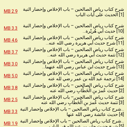
شرح كتاب رياض الصالحين – باب الإخلاص وإحضار النية
2.9 MB
[1] الحديث على آيات الباب
شرح كتاب رياض الصالحين – باب الإخلاص وإحضار النية
3.3 MB
[10] حديث أبي هُريْرة…
شرح كتاب رياض الصالحين – باب الإخلاص وإحضار النية
4.6 MB
[11] شرح حديث أبي هريرة رضي الله عنه…
شرح كتاب رياض الصالحين – باب الإخلاص وإحضار النية
3.7 MB
[12] تتمة حديث أبي هريرة رضي الله عنه…
شرح كتاب رياض الصالحين – باب الإخلاص وإحضار النية
3.0 MB
[13] شرح حديث ابن عباس رضي الله عنهما…
شرح كتاب رياض الصالحين – باب الإخلاص وإحضار النية
5.0 MB
[14] ترجمة عبد الله بن عمر رضي لله عنه
شرح كتاب رياض الصالحين – باب الإخلاص وإحضار النية
3.8 MB
[2] حديث عُمرَ بنِ الْخَطَّابِ رضي الله عنه
شرح كتاب رياض الصالحين – باب الإخلاص وإحضار النية
2.5 MB
[3] تتمة حديث عُمرَ بنِ الْخَطَّابِ رضي الله عنه
…شرح كتاب رياض الصالحين – باب الإخلاص وإحضار النية
3.3 MB
[4] حديث عائشة رضي الله عنها
…شرح كتاب رياض الصالحين – باب الإخلاص وإحضار النية
1.9 MB
[5] شرح حديث جابر بن عبد الله في الباب