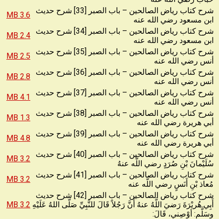
شرح كتاب رياض الصالحين – باب الصبر [33] شرح حديث
3.6 MB
ابن مسعود رضي الله عنه
شرح كتاب رياض الصالحين – باب الصبر [34] شرح حديث
2.4 MB
ابن مسعود رضي الله عنه
شرح كتاب رياض الصالحين – باب الصبر [35] شرح حديث
2.5 MB
أنس رضي الله عنه
شرح كتاب رياض الصالحين – باب الصبر [36] شرح حديث
2.8 MB
أنس رضي الله عنه
شرح كتاب رياض الصالحين – باب الصبر [37] شرح حديث
4.1 MB
أنس رضي الله عنه
شرح كتاب رياض الصالحين – باب الصبر [38] شرح حديث
1.3 MB
أبي هريرة رضي الله عنه
شرح كتاب رياض الصالحين – باب الصبر [39] شرح حديث
4.8 MB
أبي هريرة رضي الله عنه
شرح كتاب رياض الصالحين – باب الصبر [40] شرح حديث
3.2 MB
سُلَيْمانَ بْنِ صُرَدٍ رضي اللَّه عنهُ
شرح كتاب رياض الصالحين – باب الصبر [41] شرح حديث
3.2 MB
مُعاذ بْنِ أَنَسٍ رضي اللَّه عنه
شرح كتاب رياض الصالحين – باب الصبر [42] شرح حديث
أَبِي هُريْرَةَ رَضيَ اللَّهُ عنهُ أَنَّ رَجُلاً قَالَ للنَّبِيِّ صَلّى اللهُ عَلَيْهِ
3.2 MB
وسَلَّم: أوْصِني، قَالَ: