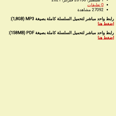
0
تعليقات
27092
مشاهدة
رابط واحد مباشر لتحميل السلسلة كاملة بصيغة
1,8GB) MP3):
اضغط هنا
رابط واحد مباشر لتحميل السلسلة كاملة بصيغة 158MB) PDF):
اضغط هنا