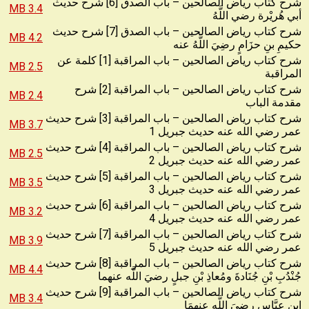
شرح كتاب رياض الصالحين – باب الصدق [6] شرح حديث
3.4 MB
أبي هُريْرة رضي اللَّهُ
شرح كتاب رياض الصالحين – باب الصدق [7] شرح حديث
4.2 MB
حكيمِ بنِ حزَامٍ رضِيَ اللَّهُ عنه
شرح كتاب رياض الصالحين – باب المراقبة [1] كلمة عن
2.5 MB
المراقبة
شرح كتاب رياض الصالحين – باب المراقبة [2] شرح
2.4 MB
مقدمة الباب
شرح كتاب رياض الصالحين – باب المراقبة [3] شرح حديث
3.7 MB
عمر رضي الله عنه حديث جبريل 1
شرح كتاب رياض الصالحين – باب المراقبة [4] شرح حديث
2.5 MB
عمر رضي الله عنه حديث جبريل 2
شرح كتاب رياض الصالحين – باب المراقبة [5] شرح حديث
3.5 MB
عمر رضي الله عنه حديث جبريل 3
شرح كتاب رياض الصالحين – باب المراقبة [6] شرح حديث
3.2 MB
عمر رضي الله عنه حديث جبريل 4
شرح كتاب رياض الصالحين – باب المراقبة [7] شرح حديث
3.9 MB
عمر رضي الله عنه حديث جبريل 5
شرح كتاب رياض الصالحين – باب المراقبة [8] شرح حديث
4.4 MB
جُنْدُبِ بْنِ جُنَادةَ ومُعاذِ بْنِ جبلٍ رضيَ اللَّه عنهما
شرح كتاب رياض الصالحين – باب المراقبة [9] شرح حديث
3.4 MB
ابنِ عبَّاسٍ رضيَ اللَّه عنهمَا