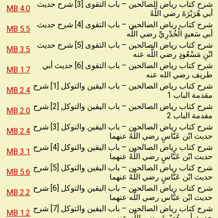
شرح كتاب رياض الصالحين – باب التقوى [3] شرح حديث
4.0 MB
أبي هُرَيْرَةَ رضي اللَّهُ
شرح كتاب رياض الصالحين – باب التقوى [4] شرح حديث
5.5 MB
أبي سَعيدٍ الْخُدْرِيِّ رضي اللَّه
شرح كتاب رياض الصالحين – باب التقوى [5] شرح حديث
3.5 MB
ابْنِ مَسْعُودٍ رضي اللَّه عنه
شرح كتاب رياض الصالحين – باب التقوى [6] حديث أبي
1.7 MB
طريف رضي الله عنه
شرح كتاب رياض الصالحين – باب اليقين والتوكل [1] شرح
2.4 MB
مقدمة الباب 1
شرح كتاب رياض الصالحين – باب اليقين والتوكل [2] شرح
2.0 MB
مقدمة الباب 2
شرح كتاب رياض الصالحين – باب اليقين والتوكل [3] شرح
2.4 MB
حديث ابْن عَبَّاسٍ رضي اللَّهُ عنهما
شرح كتاب رياض الصالحين – باب اليقين والتوكل [4] شرح
3.1 MB
حديث ابْن عَبَّاسٍ رضي اللَّهُ عنهما
شرح كتاب رياض الصالحين – باب اليقين والتوكل [5] شرح
5.6 MB
حديث ابْن عَبَّاسٍ رضي اللَّهُ عنهما
شرح كتاب رياض الصالحين – باب اليقين والتوكل [6] شرح
2.2 MB
حديث ابْن عبَّاس رضي اللَّه عنهما
شرح كتاب رياض الصالحين – باب اليقين والتوكل [7] شرح
1.2 MB
حديث أبي هُرَيْرةَ رضي اللَّه عنه