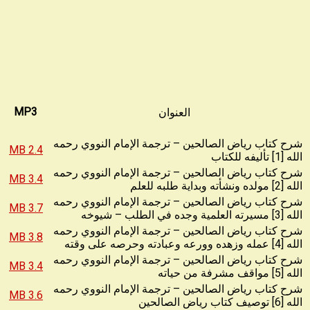
العنوان
MP3
شرح كتاب رياض الصالحين – ترجمة الإمام النووي رحمه
2.4 MB
الله [1] تأليفه للكتاب
شرح كتاب رياض الصالحين – ترجمة الإمام النووي رحمه
3.4 MB
الله [2] مولده ونشأته وبداية طلبه للعلم
شرح كتاب رياض الصالحين – ترجمة الإمام النووي رحمه
3.7 MB
الله [3] مسيرته العلمية وجده في الطلب – شيوخه
شرح كتاب رياض الصالحين – ترجمة الإمام النووي رحمه
3.8 MB
الله [4] عمله وزهده وورعه وعبادته وحرصه على وقته
شرح كتاب رياض الصالحين – ترجمة الإمام النووي رحمه
3.4 MB
الله [5] مواقف مشرفة من حياته
شرح كتاب رياض الصالحين – ترجمة الإمام النووي رحمه
3.6 MB
الله [6] توصيف كتاب رياض الصالحين