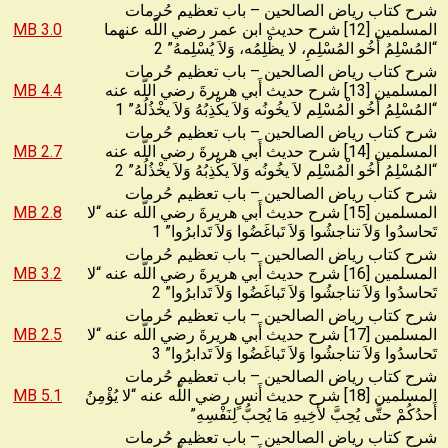
شرح كتاب رياض الصالحين – باب تعظيم حُرمات
المسلمين [12] شرح حديث ابن عمر رضي اللَّه عنهما
3.0 MB
“المُسْلِمُ أَخُو المُسْلِمِ، لا يظْلِمُه، وَلاَ يُسْلِمهُ” 2
شرح كتاب رياض الصالحين – باب تعظيم حُرمات
المسلمين [13] شرح حديث أَبي هريرةَ رضي اللَّه عنه
4.4 MB
“المُسْلِمُ أَخُو الْمُسْلِم لاَ يخُونُه وَلاَ يكْذِبُهُ وَلاَ يخْذُلُهُ” 1
شرح كتاب رياض الصالحين – باب تعظيم حُرمات
المسلمين [14] شرح حديث أَبي هريرةَ رضي اللَّه عنه
2.7 MB
“المُسْلِمُ أَخُو الْمُسْلِم لاَ يخُونُه وَلاَ يكْذِبُهُ وَلاَ يخْذُلُهُ” 2
شرح كتاب رياض الصالحين – باب تعظيم حُرمات
المسلمين [15] شرح حديث أَبي هريرةَ رضي اللَّه عنه “لا
2.8 MB
تَحاسدُوا وَلاَ تناجشُوا وَلاَ تَباغَضُوا وَلاَ تَدابرُوا” 1
شرح كتاب رياض الصالحين – باب تعظيم حُرمات
المسلمين [16] شرح حديث أَبي هريرةَ رضي اللَّه عنه “لا
3.2 MB
تَحاسدُوا وَلاَ تناجشُوا وَلاَ تَباغَضُوا وَلاَ تَدابرُوا” 2
شرح كتاب رياض الصالحين – باب تعظيم حُرمات
المسلمين [17] شرح حديث أَبي هريرةَ رضي اللَّه عنه “لا
2.5 MB
تَحاسدُوا وَلاَ تناجشُوا وَلاَ تَباغَضُوا وَلاَ تَدابرُوا” 3
شرح كتاب رياض الصالحين – باب تعظيم حُرمات
المسلمين [18] شرح حديث أَنسٍ رضي اللَّه عنه “لا يُؤْمِنُ
5.1 MB
أَحدُكُمْ حتَّى يُحِبَّ لأَخِيهِ مَا يُحِبُّ لِنَفْسِهِ”
شرح كتاب رياض الصالحين – باب تعظيم حُرمات