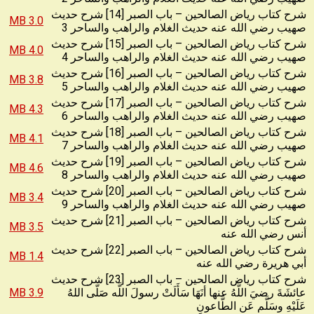
شرح كتاب رياض الصالحين – باب الصبر [14] شرح حديث
3.0 MB
صهيب رضي الله عنه حديث الغلام والراهب والساحر 3
شرح كتاب رياض الصالحين – باب الصبر [15] شرح حديث
4.0 MB
صهيب رضي الله عنه حديث الغلام والراهب والساحر 4
شرح كتاب رياض الصالحين – باب الصبر [16] شرح حديث
3.8 MB
صهيب رضي الله عنه حديث الغلام والراهب والساحر 5
شرح كتاب رياض الصالحين – باب الصبر [17] شرح حديث
4.3 MB
صهيب رضي الله عنه حديث الغلام والراهب والساحر 6
شرح كتاب رياض الصالحين – باب الصبر [18] شرح حديث
4.1 MB
صهيب رضي الله عنه حديث الغلام والراهب والساحر 7
شرح كتاب رياض الصالحين – باب الصبر [19] شرح حديث
4.6 MB
صهيب رضي الله عنه حديث الغلام والراهب والساحر 8
شرح كتاب رياض الصالحين – باب الصبر [20] شرح حديث
3.4 MB
صهيب رضي الله عنه حديث الغلام والراهب والساحر 9
شرح كتاب رياض الصالحين – باب الصبر [21] شرح حديث
3.5 MB
أنس رضي الله عنه
شرح كتاب رياض الصالحين – باب الصبر [22] شرح حديث
1.4 MB
أبي هريرة رضي الله عنه
شرح كتاب رياض الصالحين – باب الصبر [23] شرح حديث
عائشَةَ رضيَ اللَّهُ عنها أنَهَا سَأَلَتْ رسولَ اللَّه صَلّى اللهُ
3.9 MB
عَلَيْهِ وسَلَّم عَن الطَّاعونِ