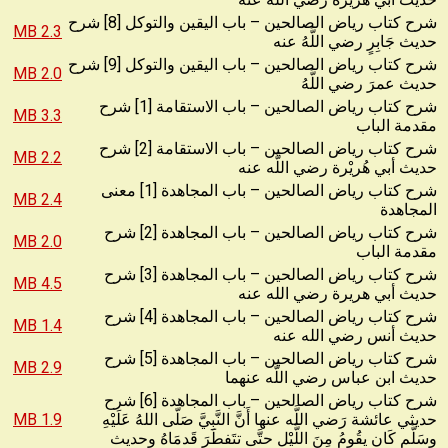
شرح كتاب رياض الصالحين – باب اليقين والتوكل [8] شرح
2.3 MB
حديث جَابِرٍ رضي اللَّهُ عنه
شرح كتاب رياض الصالحين – باب اليقين والتوكل [9] شرح
2.0 MB
حديث عمرَ رضي اللَّهُ
شرح كتاب رياض الصالحين – باب الاستقامة [1] شرح
3.3 MB
مقدمة الباب
شرح كتاب رياض الصالحين – باب الاستقامة [2] شرح
2.2 MB
حديث أبي هُريْرة رضي اللَّه عنه
شرح كتاب رياض الصالحين – باب المجاهدة [1] معنى
2.4 MB
المجاهدة
شرح كتاب رياض الصالحين – باب المجاهدة [2] شرح
2.0 MB
مقدمة الباب
شرح كتاب رياض الصالحين – باب المجاهدة [3] شرح
4.5 MB
حديث أبي هريرة رضي الله عنه
شرح كتاب رياض الصالحين – باب المجاهدة [4] شرح
1.4 MB
حديث أنس رضي الله عنه
شرح كتاب رياض الصالحين – باب المجاهدة [5] شرح
2.9 MB
حديث ابن عباس رضي اللَّه عنهما
شرح كتاب رياض الصالحين – باب المجاهدة [6] شرح
حديثي عائشة رَضي اللَّه عنها أَنَّ النَّبِيَّ صَلّى اللهُ عَلَيْهِ
1.9 MB
وسَلَّم كَان يقُومُ مِنَ اللَّيْلِ حتَّى تتَفطَرَ قَدمَاهُ وحديث