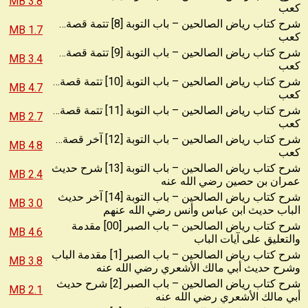
3.8 MB
كعب
…شرح كتاب رياض الصالحين – باب التوبة [8] تتمة قصة
1.7 MB
كعب
…شرح كتاب رياض الصالحين – باب التوبة [9] تتمة قصة
3.4 MB
كعب
…شرح كتاب رياض الصالحين – باب التوبة [10] تتمة قصة
4.7 MB
كعب
…شرح كتاب رياض الصالحين – باب التوبة [11] تتمة قصة
2.7 MB
كعب
…شرح كتاب رياض الصالحين – باب التوبة [12] آخر قصة
4.8 MB
كعب
شرح كتاب رياض الصالحين – باب التوبة [13] شرح حديث
2.4 MB
عمران بن حصين رضي الله عنه
شرح كتاب رياض الصالحين – باب التوبة [14] آخر حديث
3.0 MB
الباب حديث ابن عباس وأنس رضي الله عنهم
شرح كتاب رياض الصالحين – باب الصبر [00] مقدمة
4.6 MB
والتعليق على آيات الباب
شرح كتاب رياض الصالحين – باب الصبر [1] مقدمة الباب
3.8 MB
وشرح حديث أبي مالك الأشعري رضي الله عنه
شرح كتاب رياض الصالحين – باب الصبر [2] شرح حديث
2.1 MB
أبي مالك الأشعري رضي الله عنه