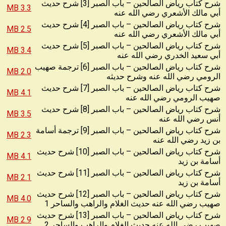
شرح كتاب رياض الصالحين – باب الصبر [3] شرح حديث
3.3 MB
أبي مالك الأشعري رضي الله عنه
شرح كتاب رياض الصالحين – باب الصبر [4] شرح حديث
2.5 MB
أبي مالك الأشعري رضي الله عنه
شرح كتاب رياض الصالحين – باب الصبر [5] شرح حديث
3.4 MB
أبي سعيد الخدري رضي الله عنه
شرح كتاب رياض الصالحين – باب الصبر [6] ترجمة صهيب
2.0 MB
الرومي رضي الله عنه وشرح حديثه
شرح كتاب رياض الصالحين – باب الصبر [7] شرح حديث
4.1 MB
صهيب الرومي رضي الله عنه
شرح كتاب رياض الصالحين – باب الصبر [8] شرح حديث
3.5 MB
أنس رضي الله عنه
شرح كتاب رياض الصالحين – باب الصبر [9] ترجمة أسامة
2.3 MB
بن زيد رضي الله عنه
شرح كتاب رياض الصالحين – باب الصبر [10] شرح حديث
4.1 MB
أسامة بن زيد
شرح كتاب رياض الصالحين – باب الصبر [11] شرح حديث
2.1 MB
أسامة بن زيد
شرح كتاب رياض الصالحين – باب الصبر [12] شرح حديث
4.0 MB
صهيب رضي الله عنه حديث الغلام والراهب والساحر 1
شرح كتاب رياض الصالحين – باب الصبر [13] شرح حديث
2.9 MB
صهيب رضي الله عنه حديث الغلام والراهب والساحر 2