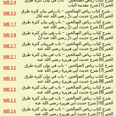
شرح كتاب رياض الصالحين – باب في بيان كثرة طرق
2.4 MB
الخير [1] شرح مقدمة الباب
…:شرح كتاب رياض الصالحين – باب في بيان كثرة طرق
3.0 MB
الخير [2] شرح حديث أَبِي ذرٍّ رضي اللَّه عنه قَالَ
…شرح كتاب رياض الصالحين – باب في بيان كثرة طرق
1.7 MB
الخير [3] شرح حديث أَبِي ذرٍّ رضي اللَّه عنه
…شرح كتاب رياض الصالحين – باب في بيان كثرة طرق
3.8 MB
الخير [4] شرح حديث أَبِي ذرٍّ رضي اللَّه عنه أنَّ
…شرح كتاب رياض الصالحين – باب في بيان كثرة طرق
2.7 MB
الخير [5] شرح حديث أَبِي هريرةَ رضي اللَّه عنه
…شرح كتاب رياض الصالحين – باب في بيان كثرة طرق
2.1 MB
الخير [6] شرح حديث أبي هريرة رضي الله عنه
شرح كتاب رياض الصالحين – باب في بيان كثرة طرق
3.2 MB
الخير [7] شرح حديث أَبِي هريرةَ رضي اللَّه عنه
شرح كتاب رياض الصالحين – باب في بيان كثرة طرق
4.3 MB
الخير [8] شرح حديث أَبِي هريرةَ رضي اللَّه عنه
…شرح كتاب رياض الصالحين – باب في بيان كثرة طرق
2.2 MB
الخير [9] شرح حديث أبي هريرة رضي الله عنه
…شرح كتاب رياض الصالحين – باب في بيان كثرة طرق
2.2 MB
الخير [10] شرح حديث أبي هريرة رضي الله عنه
…شرح كتاب رياض الصالحين – باب في بيان كثرة طرق
3.6 MB
الخير [11] شرح حديث أبي هريرة رضي الله عنه