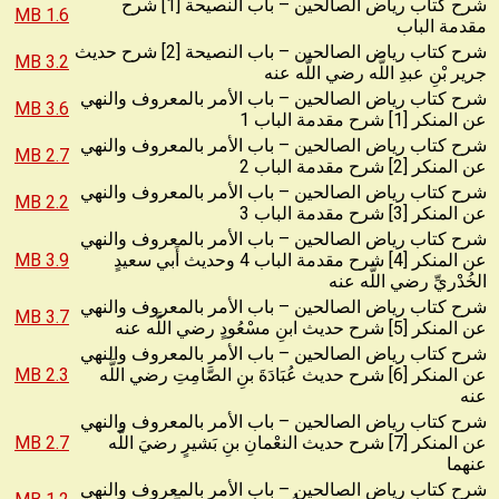
شرح كتاب رياض الصالحين – باب النصيحة [1] شرح
1.6 MB
مقدمة الباب
شرح كتاب رياض الصالحين – باب النصيحة [2] شرح حديث
3.2 MB
جرير بْنِ عبدِ اللَّه رضي اللَّه عنه
شرح كتاب رياض الصالحين – باب الأمر بالمعروف والنهي
3.6 MB
عن المنكر [1] شرح مقدمة الباب 1
شرح كتاب رياض الصالحين – باب الأمر بالمعروف والنهي
2.7 MB
عن المنكر [2] شرح مقدمة الباب 2
شرح كتاب رياض الصالحين – باب الأمر بالمعروف والنهي
2.2 MB
عن المنكر [3] شرح مقدمة الباب 3
شرح كتاب رياض الصالحين – باب الأمر بالمعروف والنهي
عن المنكر [4] شرح مقدمة الباب 4 وحديث أَبي سعيدٍ
3.9 MB
الخُدْريِّ رضي اللَّه عنه
شرح كتاب رياض الصالحين – باب الأمر بالمعروف والنهي
3.7 MB
عن المنكر [5] شرح حديث ابنِ مسْعُودٍ رضي اللَّه عنه
شرح كتاب رياض الصالحين – باب الأمر بالمعروف والنهي
عن المنكر [6] شرح حديث عُبَادَةَ بنِ الصَّامِتِ رضي اللَّه
2.3 MB
عنه
شرح كتاب رياض الصالحين – باب الأمر بالمعروف والنهي
عن المنكر [7] شرح حديث النعْمانِ بنِ بَشيرٍ رضيَ اللَّه
2.7 MB
عنهما
شرح كتاب رياض الصالحين – باب الأمر بالمعروف والنهي