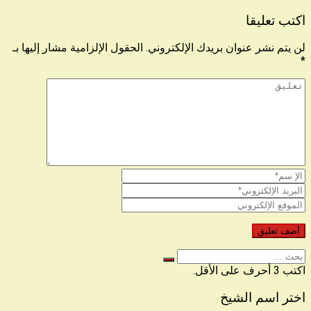
اكتب تعليقا
لن يتم نشر عنوان بريدك الإلكتروني.
الحقول الإلزامية مشار إليها بـ
*
البحث
عن
اكتب 3 أحرف على الأقل.
اختر اسم الشيخ