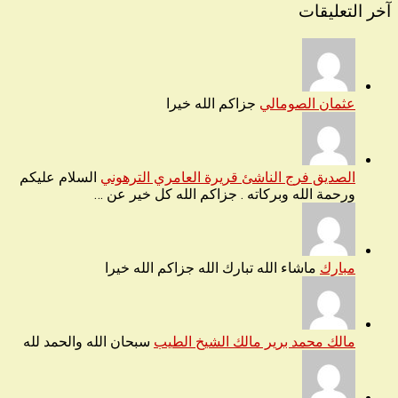
آخر التعليقات
عثمان الصومالي
جزاكم الله خيرا
الصديق فرج الناشئ قريرة العامري الترهوني
السلام عليكم
ورحمة الله وبركاته . جزاكم الله كل خير عن …
مبارك
ماشاء الله تبارك الله جزاكم الله خيرا
مالك محمد برير مالك الشيخ الطيب
سبحان الله والحمد لله