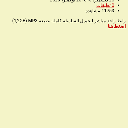
0
تعليقات
11753
مشاهدة
رابط واحد مباشر لتحميل السلسلة كاملة بصيغة 1,2GB) MP3):
اضغط هنا