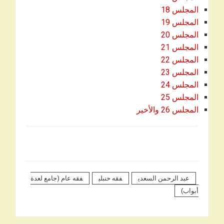
المجلس 18
المجلس 19
المجلس 20
المجلس 21
المجلس 22
المجلس 23
المجلس 24
المجلس 25
المجلس 26 والأخير
عبد الرحمن السعدي
فقه حنبلي
فقه عام (جامع لعدة
أبواب)