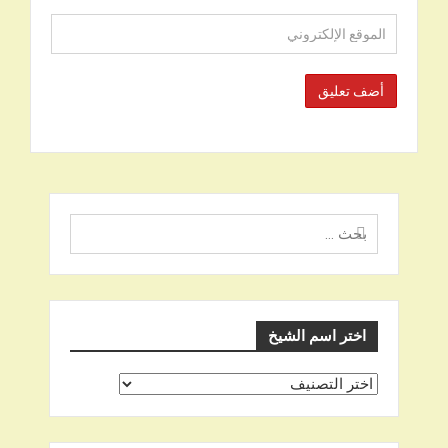
البحث
عن
اختر اسم الشيخ
اختر
اسم
الشيخ