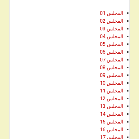
المجلس 01
المجلس 02
المجلس 03
المجلس 04
المجلس 05
المجلس 06
المجلس 07
المجلس 08
المجلس 09
المجلس
10
المجلس 11
المجلس 12
المجلس 13
المجلس 14
المجلس 15
المجلس 16
المجلس 17