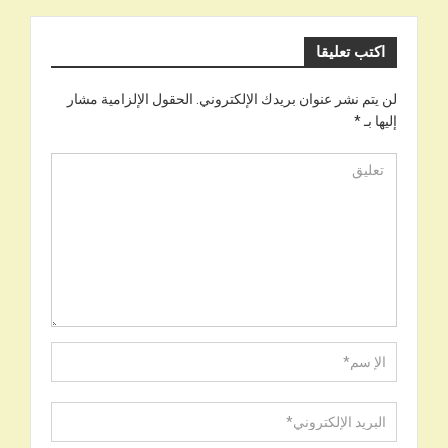
اكتب تعليقا
لن يتم نشر عنوان بريدك الإلكتروني.
الحقول الإلزامية مشار
إليها بـ
*