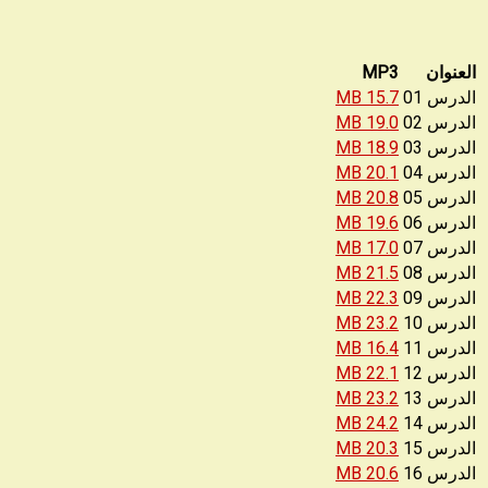
العنوان
MP3
الدرس 01
15.7 MB
الدرس 02
19.0 MB
الدرس 03
18.9 MB
الدرس 04
20.1 MB
الدرس 05
20.8 MB
الدرس 06
19.6 MB
الدرس 07
17.0 MB
الدرس 08
21.5 MB
الدرس 09
22.3 MB
الدرس 10
23.2 MB
الدرس 11
16.4 MB
الدرس 12
22.1 MB
الدرس 13
23.2 MB
الدرس 14
24.2 MB
الدرس 15
20.3 MB
الدرس 16
20.6 MB