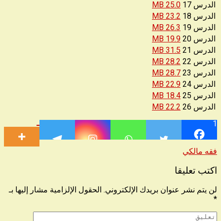
الدرس 17
25.0 MB
الدرس 18
23.2 MB
الدرس 19
26.3 MB
الدرس 20
19.9 MB
الدرس 21
31.5 MB
الدرس 22
28.2 MB
الدرس 23
28.7 MB
الدرس 24
22.9 MB
الدرس 25
18.4 MB
الدرس 26
22.2 MB
1
فقه مالكي
اكتب تعليقا
لن يتم نشر عنوان بريدك الإلكتروني.
الحقول الإلزامية مشار إليها بـ
*