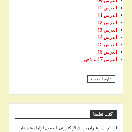
الدرس 09
الدرس 10
الدرس 11
الدرس 12
الدرس 13
الدرس 14
الدرس 15
الدرس 16
الدرس 17 والأخير
علوم الحديث
اكتب تعليقا
لن يتم نشر عنوان بريدك الإلكتروني.
الحقول الإلزامية مشار