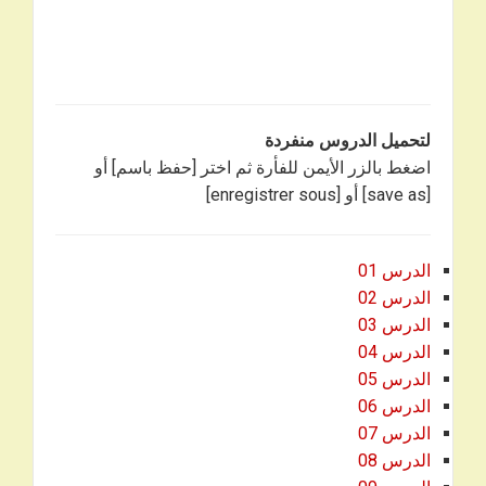
لتحميل الدروس منفردة
اضغط بالزر الأيمن للفأرة ثم اختر [حفظ باسم] أو
[save as] أو [enregistrer sous]
الدرس 01
الدرس 02
الدرس 03
الدرس 04
الدرس 05
الدرس 06
الدرس 07
الدرس 08