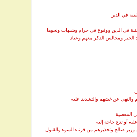
اذ وزير صالح وتحذيرهم من قرناء السوء والقبول