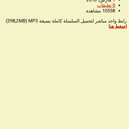
0
تعليقات
10558
مشاهدة
رابط واحد مباشر لتحميل السلسلة كاملة بصيغة 398,2MB) MP3):
اضغط هنا