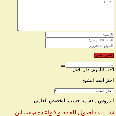
البحث
عن
اكتب 3 أحرف على الأقل.
اختر اسم الشيخ
اختر
اسم
الشيخ
الدروس مقسمة حسب التخصص العلمي
أصول الفقه و قواعده
ابن
آداب شرعية
ابن القيم