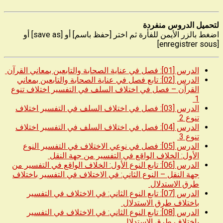
لتحميل الدروس منفردة
اضغط بالزر الأيمن للفأرة ثم اختر [حفظ باسم] أو [save as] أو
[enregistrer sous]
الدرس [01]: فصل في عناية الصحابة والتابعين بمعاني القرآن
الدرس [02]: تابع فصل في عناية الصحابة والتابعين بمعاني
القرآن – فصل في اختلاف السلف في التفسير اختلاف تنوع
1
الدرس [03]: فصل في اختلاف السلف في التفسير اختلاف
تنوع 2
الدرس [04]: فصل في اختلاف السلف في التفسير اختلاف
تنوع 3
الدرس [05]: فصل في نوعي الاختلاف في التفسير النوع
الأول: الخلاف الواقع في التفسير من جهة النقل
الدرس [06]: تابع النوع الأول: الخلاف الواقع في التفسير من
جهة النقل – النوع الثاني: في الاختلاف في التفسير باختلاف
طرق الاستدلال
الدرس [07]: تابع النوع الثاني: في الاختلاف في التفسير
باختلاف طرق الاستدلال
الدرس [08]: تابع النوع الثاني: في الاختلاف في التفسير
باختلاف طرق الاستدلال