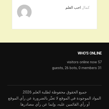
كمال
احب العلم
WHO'S ONLINE
57 visitors online now
26 bots,
0 members
31 guests,
جميع الحقوق محفوظة لطلبة العلم 2026.
المواد الموجودة في الموقع لا تعبِّر بالضرورة عن رأي الموقع
أو رأي القائمين عليه، وإنما عن رأي مصادرها.