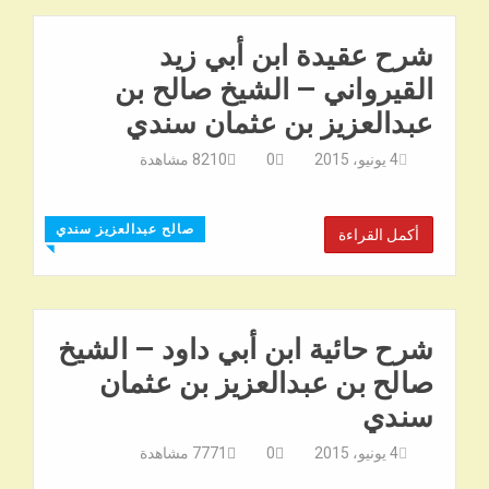
شرح عقيدة ابن أبي زيد
القيرواني – الشيخ صالح بن
عبدالعزيز بن عثمان سندي
4 يونيو، 2015
0
8210
مشاهدة
صالح عبدالعزيز سندي
أكمل القراءة
◥
شرح حائية ابن أبي داود – الشيخ
صالح بن عبدالعزيز بن عثمان
سندي
4 يونيو، 2015
0
7771
مشاهدة