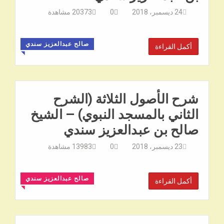
24 ديسمبر، 2018
0
20373
مشاهدة
صالح عبدالعزيز سندي
أكمل القراءة
◥
شرح الأصول الثلاثة (الشرح
الثاني بالمسجد النبوي) – الشيخ
صالح بن عبدالعزيز سندي
23 ديسمبر، 2018
0
13983
مشاهدة
صالح عبدالعزيز سندي
أكمل القراءة
◥