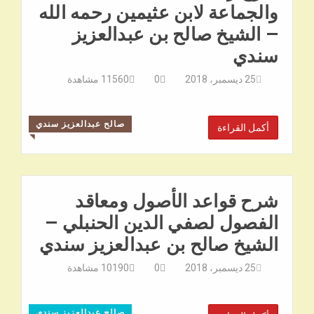
والجماعة لابن عثيمين رحمه الله
– الشيخ صالح بن عبدالعزيز
سندي
25 ديسمبر، 2018
0
11560
مشاهدة
صالح عبدالعزيز سندي
أكمل القراءة
◥
شرح قواعد الأصول ومعاقد
الفصول لصفي الدين الحنبلي –
الشيخ صالح بن عبدالعزيز سندي
25 ديسمبر، 2018
0
10190
مشاهدة
صالح عبدالعزيز سندي