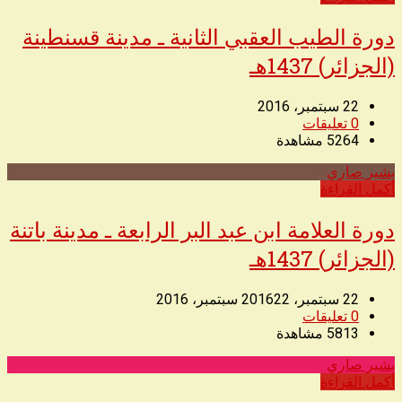
دورة الطيب العقبي الثانية ـ مدينة قسنطينة
(الجزائر) 1437هـ
22 سبتمبر، 2016
0
تعليقات
5264
مشاهدة
بشير صاري
◥
أكمل القراءة
دورة العلامة ابن عبد البر الرابعة ـ مدينة باتنة
(الجزائر) 1437هـ
22 سبتمبر، 2016
22 سبتمبر، 2016
0
تعليقات
5813
مشاهدة
بشير صاري
◥
أكمل القراءة