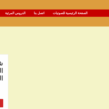
الصفحة الرئيسية للصوتيات
اتصل بنا
الدروس المرئية
شر
ال
ا