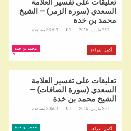
تعليقات على تفسير العلامة
السعدي (سورة الزمر) – الشيخ
محمد بن خدة
26 مارس، 2015
0
3370
مشاهدة
محمد بن خدة
أكمل القراءة
◥
تعليقات على تفسير العلامة
السعدي (سورة الصافات) –
الشيخ محمد بن خدة
26 مارس، 2015
0
3056
مشاهدة
محمد بن خدة
أكمل القراءة