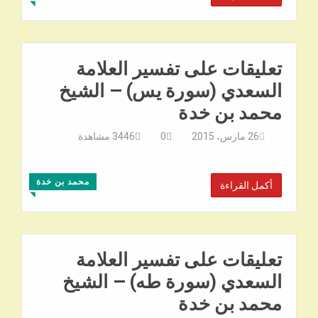
◥
تعليقات على تفسير العلامة
السعدي (سورة يس) – الشيخ
محمد بن خدة
26 مارس، 2015
0
3446
مشاهدة
محمد بن خدة
أكمل القراءة
◥
تعليقات على تفسير العلامة
السعدي (سورة طه) – الشيخ
محمد بن خدة