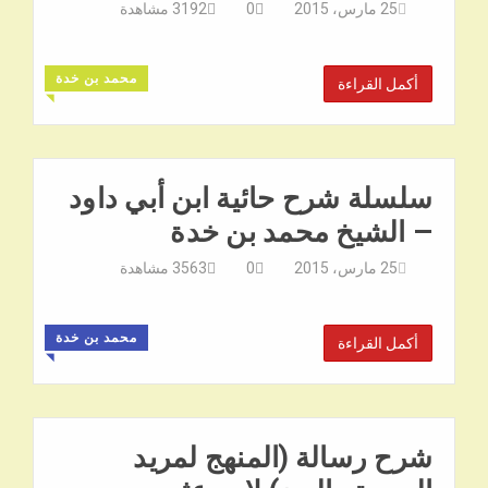
25 مارس، 2015
0
3192
مشاهدة
محمد بن خدة
أكمل القراءة
◥
سلسلة شرح حائية ابن أبي داود
– الشيخ محمد بن خدة
25 مارس، 2015
0
3563
مشاهدة
محمد بن خدة
أكمل القراءة
◥
شرح رسالة (المنهج لمريد