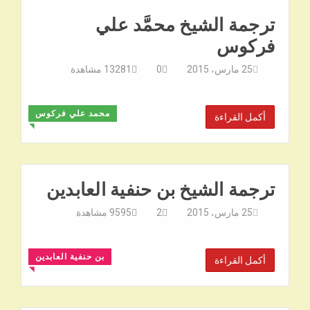
ترجمة الشيخ محمَّد علي
فركوس
25 مارس، 2015
0
13281
مشاهدة
محمد علي فركوس
أكمل القراءة
◥
ترجمة الشيخ بن حنفية العابدين
25 مارس، 2015
2
9595
مشاهدة
بن حنفية العابدين
أكمل القراءة
◥