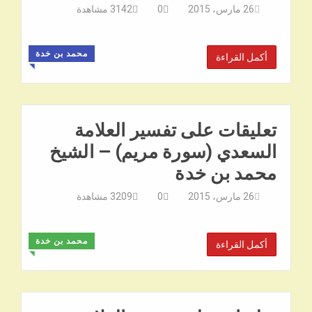
26 مارس، 2015
0
3142
مشاهدة
محمد بن خدة
أكمل القراءة
◥
تعليقات على تفسير العلامة
السعدي (سورة مريم) – الشيخ
محمد بن خدة
26 مارس، 2015
0
3209
مشاهدة
محمد بن خدة
أكمل القراءة
◥