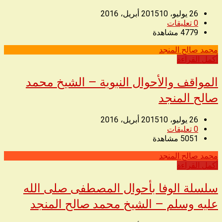
26 يوليو، 2015
10 أبريل، 2016
0
تعليقات
4779
مشاهدة
محمد صالح المنجد
◥
أكمل القراءة
المواقف والأحوال النبوية – الشيخ محمد
صالح المنجد
26 يوليو، 2015
10 أبريل، 2016
0
تعليقات
5051
مشاهدة
محمد صالح المنجد
◥
أكمل القراءة
سلسلة الوفا بأحوال المصطفى صلى الله
عليه وسلم – الشيخ محمد صالح المنجد