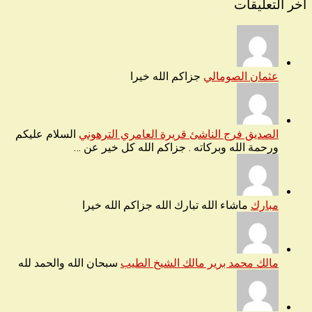
آخر التعليقات
عثمان الصومالي
جزاكم الله خيرا
الصديق فرج الناشئ قريرة العامري الترهوني
السلام عليكم
ورحمة الله وبركاته . جزاكم الله كل خير عن …
مبارك
ماشاء الله تبارك الله جزاكم الله خيرا
مالك محمد برير مالك الشيخ الطيب
سبحان الله والحمد لله