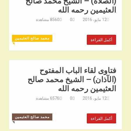
(الصلاة) – الشيخ محمد صالح
العثيمين رحمه الله
12 مايو، 2016
0
8560
مشاهدة
محمد صالح العثيمين
أكمل القراءة
◥
فتاوى لقاء الباب المفتوح
(الآذان) – الشيخ محمد صالح
العثيمين رحمه الله
12 مايو، 2016
0
6576
مشاهدة
محمد صالح العثيمين
أكمل القراءة
◥