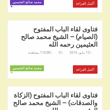
محمد صالح العثيمين
أكمل القراءة
◥
فتاوى لقاء الباب المفتوح
(الصيام) – الشيخ محمد صالح
العثيمين رحمه الله
15 مايو، 2016
0
11638
مشاهدة
محمد صالح العثيمين
أكمل القراءة
◥
فتاوى لقاء الباب المفتوح (الزكاة
والصدقات) – الشيخ محمد صالح