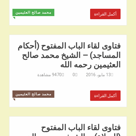
محمد صالح العثيمين
أكمل القراءة
◥
فتاوى لقاء الباب المفتوح (أحكام
المساجد) – الشيخ محمد صالح
العثيمين رحمه الله
13 مايو، 2016
0
9470
مشاهدة
محمد صالح العثيمين
أكمل القراءة
◥
فتاوى لقاء الباب المفتوح