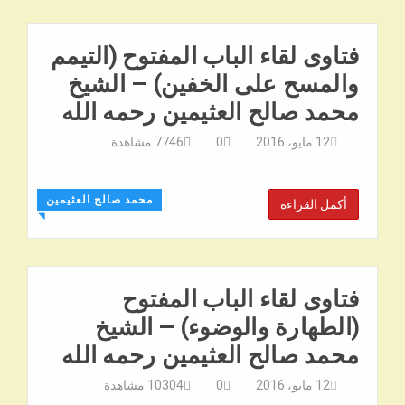
فتاوى لقاء الباب المفتوح (التيمم
والمسح على الخفين) – الشيخ
محمد صالح العثيمين رحمه الله
12 مايو، 2016
0
7746
مشاهدة
محمد صالح العثيمين
أكمل القراءة
◥
فتاوى لقاء الباب المفتوح
(الطهارة والوضوء) – الشيخ
محمد صالح العثيمين رحمه الله
12 مايو، 2016
0
10304
مشاهدة