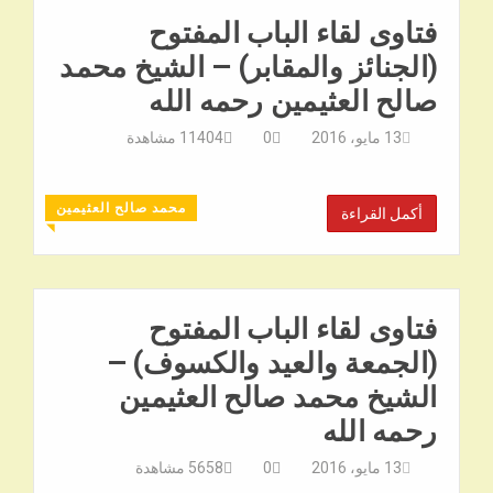
فتاوى لقاء الباب المفتوح
(الجنائز والمقابر) – الشيخ محمد
صالح العثيمين رحمه الله
13 مايو، 2016
0
11404
مشاهدة
محمد صالح العثيمين
أكمل القراءة
◥
فتاوى لقاء الباب المفتوح
(الجمعة والعيد والكسوف) –
الشيخ محمد صالح العثيمين
رحمه الله
13 مايو، 2016
0
5658
مشاهدة