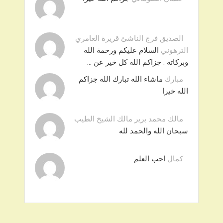
الصديق فرج الناشئ قريرة العامري
الترهوني
السلام عليكم ورحمة الله
وبركاته . جزاكم الله كل خير عن …
مبارك
ماشاء الله تبارك الله جزاكم
الله خيرا
مالك محمد برير مالك الشيخ الطيب
سبحان الله والحمد لله
كمال
احب العلم