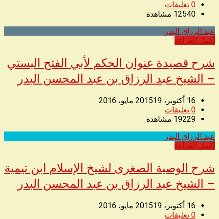
0
تعليقات
12540
مشاهدة
عبد الرزاق البدر
◥
أكمل القراءة
شرح قصيدة عنوان الحكم لأبي الفتح البستي
– الشيخ عبد الرزاق بن عبد المحسن البدر
16 أكتوبر، 2015
19 مايو، 2016
0
تعليقات
19229
مشاهدة
عبد الرزاق البدر
◥
أكمل القراءة
شرح الوصية الصغرى لشيخ الإسلام ابن تيمية
– الشيخ عبد الرزاق بن عبد المحسن البدر
16 أكتوبر، 2015
19 مايو، 2016
0
تعليقات