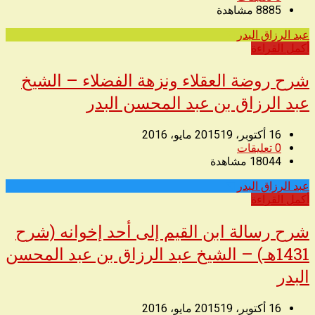
8885
مشاهدة
عبد الرزاق البدر
◥
أكمل القراءة
شرح روضة العقلاء ونزهة الفضلاء – الشيخ
عبد الرزاق بن عبد المحسن البدر
16 أكتوبر، 2015
19 مايو، 2016
0
تعليقات
18044
مشاهدة
عبد الرزاق البدر
◥
أكمل القراءة
شرح رسالة ابن القيم إلى أحد إخوانه (شرح
1431هـ) – الشيخ عبد الرزاق بن عبد المحسن
البدر
16 أكتوبر، 2015
19 مايو، 2016