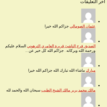
آخر التعليقات
عثمان الصومالي
جزاكم الله خيرا
الصديق فرج الناشئ قريرة العامري الترهوني
السلام عليكم
ورحمة الله وبركاته . جزاكم الله كل خير عن …
مبارك
ماشاء الله تبارك الله جزاكم الله خيرا
مالك محمد برير مالك الشيخ الطيب
سبحان الله والحمد لله