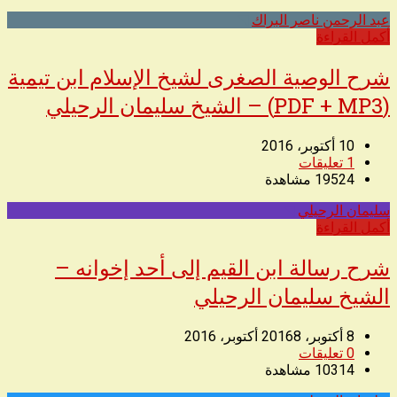
عبد الرحمن ناصر البراك
◥
أكمل القراءة
شرح الوصية الصغرى لشيخ الإسلام ابن تيمية
(PDF + MP3) – الشيخ سليمان الرحيلي
10 أكتوبر، 2016
1
تعليقات
19524
مشاهدة
سليمان الرحيلي
◥
أكمل القراءة
شرح رسالة ابن القيم إلى أحد إخوانه –
الشيخ سليمان الرحيلي
8 أكتوبر، 2016
8 أكتوبر، 2016
0
تعليقات
10314
مشاهدة