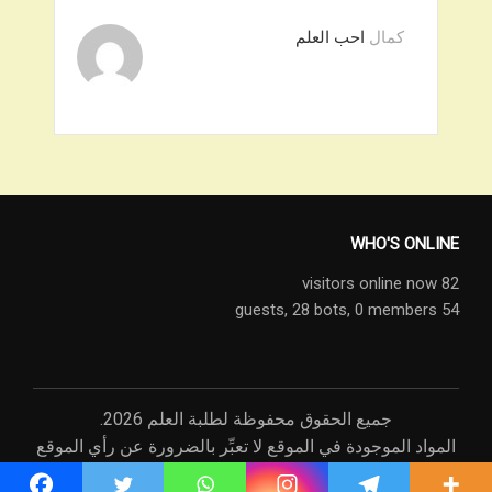
كمال
احب العلم
WHO'S ONLINE
82 visitors online now
28 bots,
0 members
54 guests,
جميع الحقوق محفوظة لطلبة العلم 2026.
المواد الموجودة في الموقع لا تعبِّر بالضرورة عن رأي الموقع
أو رأي القائمين عليه، وإنما عن رأي مصادرها.