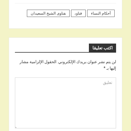
أحكام النساء
فتاوى
فتاوى الشيخ السعيدان
اكتب تعليقا
لن يتم نشر عنوان بريدك الإلكتروني.
الحقول الإلزامية مشار
إليها بـ
*