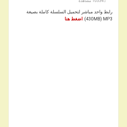
10334
مشاهدة
رابط واحد مباشر لتحميل السلسلة كاملة بصيغة
430MB) MP3):
اضغط هنا