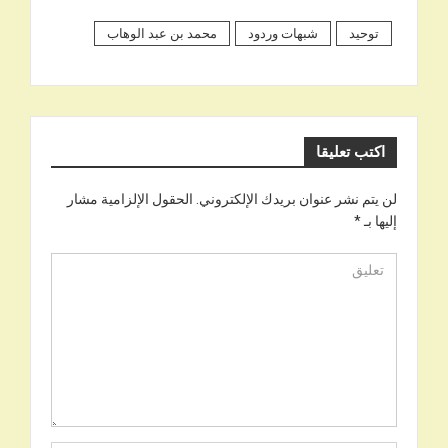
توحيد
شبهات وردود
محمد بن عبد الوهاب
اكتب تعليقا
لن يتم نشر عنوان بريدك الإلكتروني.
الحقول الإلزامية مشار
إليها بـ
*