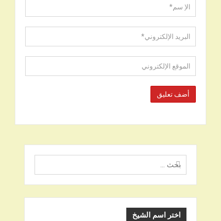
البحث
عن
اختر اسم الشيخ