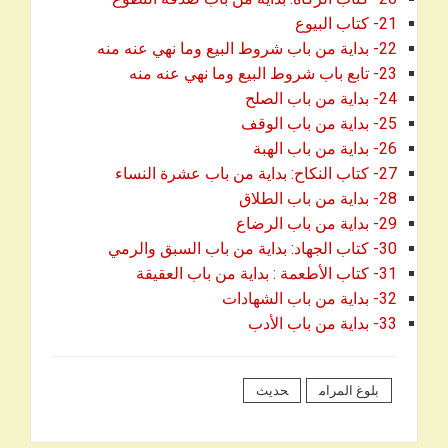
21- كتاب البيوع
22- بداية من باب شروط البيع وما نهي عنه منه
23- تابع باب شروط البيع وما نهي عنه منه
24- بداية من باب الصلح
25- بداية من باب الوقف
26- بداية من باب الهبة
27- كتاب النكاح: بداية من باب عشرة النساء
28- بداية من باب الطلاق
29- بداية من باب الرضاع
30- كتاب الجهاد: بداية من باب السبق والرمي
31- كتاب الأطعمة : بداية من باب العقيقة
32- بداية من باب الشهادات
33- بداية من باب الأدب
بلوغ المرام
حديث