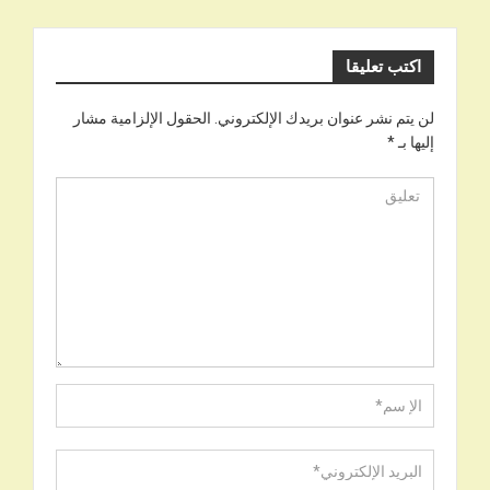
اكتب تعليقا
لن يتم نشر عنوان بريدك الإلكتروني.
الحقول الإلزامية مشار
إليها بـ
*