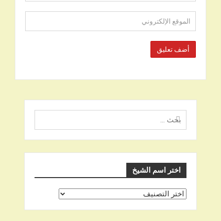
البحث
عن
اختر اسم الشيخ
اختر
اسم
الشيخ