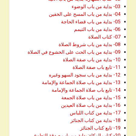
03- بداية من باب الوضوء
04- بداية من باب المسح على الخفين
05- بداية من باب قضاء الحاجة
06- بداية من باب التيمم
07- كتاب الصلاة
08- بداية من باب شروط الصلاة
09- بداية من باب الحث على الخشوع في الصلاة
10- بداية من باب صفة الصلاة
11- تابع باب صفة الصلاة
12- بداية من باب سجود السهو وغيره
13- بداية من باب صلاة الجماعة والإمامة
14- تابع باب صلاة الجماعة والإمامة
15- بداية من باب صلاة الجمعة
16- بداية من باب صلاة العيدين
17- بداية من كتاب اللباس
18- بداية من كتاب الجنائز
19- تابع كتاب الجنائز
20- كتاب الزكاة: بداية من باب صدقة التطوع