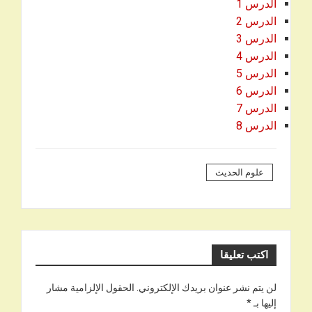
الدرس 1
الدرس 2
الدرس 3
الدرس 4
الدرس 5
الدرس 6
الدرس 7
الدرس 8
علوم الحديث
اكتب تعليقا
لن يتم نشر عنوان بريدك الإلكتروني.
الحقول الإلزامية مشار
إليها بـ
*