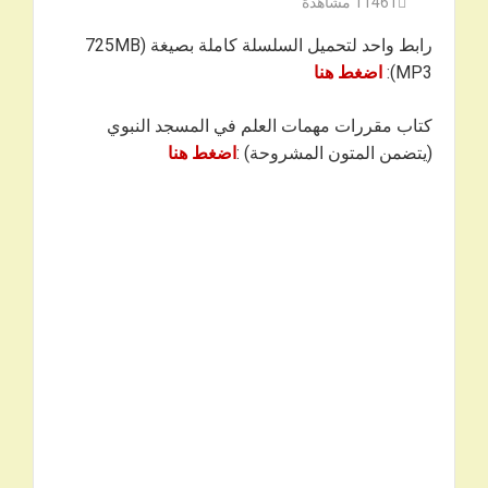
11461
مشاهدة
رابط واحد لتحميل السلسلة كاملة بصيغة 725MB)
MP3):
اضغط هنا
كتاب مقررات مهمات العلم في المسجد النبوي
(يتضمن المتون المشروحة) :
اضغط هنا