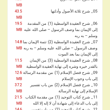
MB
05_ شرح ثلاثة الأصول وأدلتها
43.5
MB
06_ شرح العقيدة الواسطية (1): من المقدمة
19.5
إلى الإيمان بما وصف الرسول – صلى الله عليه
MB
وسلم – به ربه
07_ شرح العقيدة الواسطية (2): تتمة الإيمان بما
14.8
وصف الرسول – صلى الله عليه وسلم – به ربه
MB
إلى الإيمان بما بعد الموت
08_ شرح العقيدة الواسطية (3): من الإيمان
11.5
بالقدر خيره وشره إلى نهاية العقيدة الواسطية
MB
09_ شرح فضل الإسلام (1): من مقدمة الرسالة
12.6
إلى باب وجوب الإسلام
MB
10_ شرح فضل الإسلام (2): من باب تفسير
37.2
الإسلام إلى نهاية الرسالة
MB
11_ شرح كتاب التوحيد (1): من مقدمة الكتاب
21.5
إلى باب الدعاء إلى شهادة أن لا إله إلا الله
MB
12_ شرح كتاب التوحيد (2): من باب تفسير
14.6