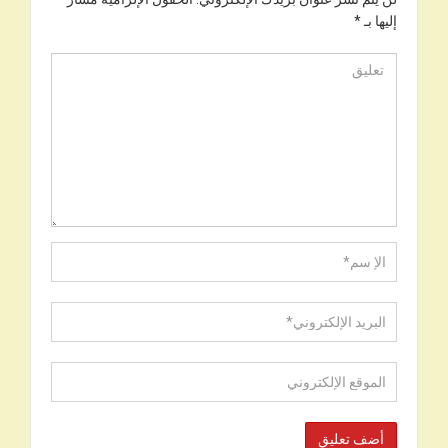
إليها بـ
*