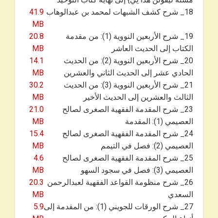
18_ شرح كشف الشبهات لمحمد بن عبدالوهاب
41.9
MB
19_ شرح الأربعين النووية (1): من مقدمة
20.8
الكتاب إلى الحديث العاشر
MB
20_ شرح الأربعين النووية (2): من الحديث
14.1
الحادي عشر إلى الحديث الثاني والعشرين
MB
21_ شرح الأربعين النووية (3): من الحديث
30.2
الثالث والعشرين إلى الحديث الأخير
MB
23_ شرح المقدمة الفقهية الصغرى لصالح
21.0
العصيمي (1): المقدمة
MB
24_ شرح المقدمة الفقهية الصغرى لصالح
15.4
العصيمي (2): فصل في التيمم
MB
25_ شرح المقدمة الفقهية الصغرى لصالح
4.6
العصيمي (3): فصل في سجود السهو
MB
26_ شرح منظومة القواعد الفقهية لعبدالرحمن
20.3
السعدي
MB
27_ شرح الورقات للجويني (1): من المقدمة إلى
5.9