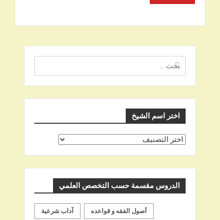
البحث
عن
اختر اسم الشيخ
اختر
اسم
الشيخ
الدروس مقسمة حسب التخصص العلمي
أصول الفقه و قواعده
آداب شرعية