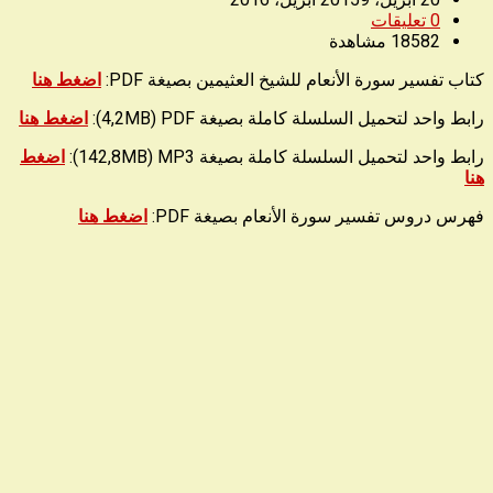
0
تعليقات
18582
مشاهدة
كتاب تفسير سورة الأنعام للشيخ العثيمين بصيغة PDF:
اضغط هنا
رابط واحد لتحميل السلسلة كاملة بصيغة 4,2MB) PDF):
اضغط هنا
رابط واحد لتحميل السلسلة كاملة بصيغة 142,8MB) MP3):
اضغط
هنا
فهرس دروس تفسير سورة الأنعام بصيغة PDF:
اضغط هنا