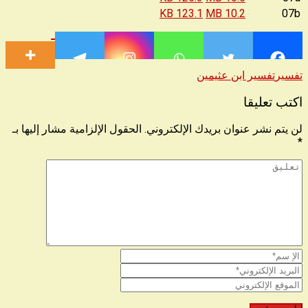
123.1 KB
10.2 MB
07b
تفسير
تفسير ابن عثيمين
اكتب تعليقا
لن يتم نشر عنوان بريدك الإلكتروني.
الحقول الإلزامية مشار إليها بـ
*