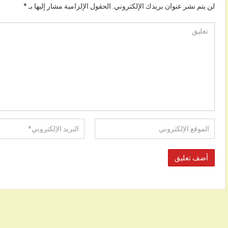
لن يتم نشر عنوان بريدك الإلكتروني.
الحقول الإلزامية مشار إليها بـ
*