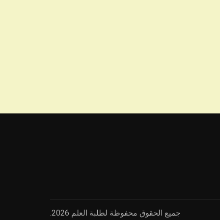
جميع الحقوق محفوظة لطلبة العلم 2026.