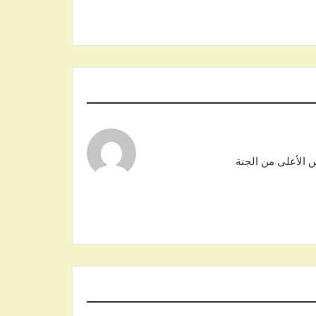
 الأعلى من الجنة