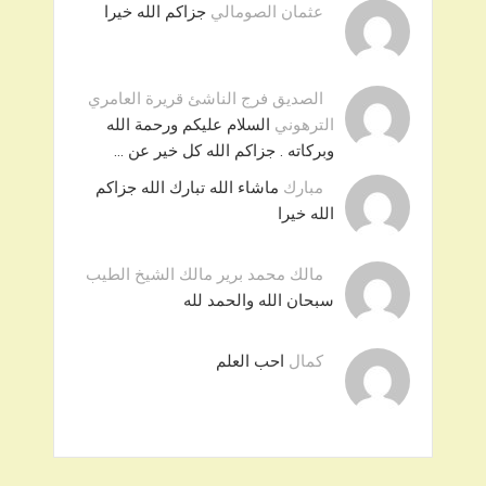
عثمان الصومالي
جزاكم الله خيرا
الصديق فرج الناشئ قريرة العامري
الترهوني
السلام عليكم ورحمة الله
وبركاته . جزاكم الله كل خير عن …
مبارك
ماشاء الله تبارك الله جزاكم
الله خيرا
مالك محمد برير مالك الشيخ الطيب
سبحان الله والحمد لله
كمال
احب العلم