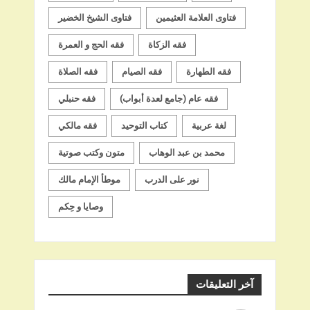
فتاوى العلامة العثيمين
فتاوى الشيخ الخضير
فقه الزكاة
فقه الحج و العمرة
فقه الطهارة
فقه الصيام
فقه الصلاة
فقه عام (جامع لعدة أبواب)
فقه حنبلي
لغة عربية
كتاب التوحيد
فقه مالكي
محمد بن عبد الوهاب
متون وكتب صوتية
نور على الدرب
موطأ الإمام مالك
وصايا و حِكم
آخر التعليقات