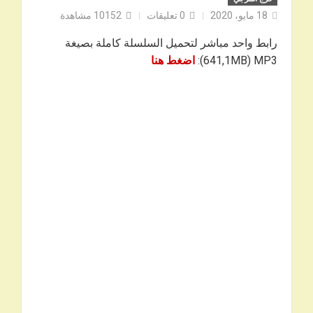
18 مايو، 2020
0
تعليقات
10152
مشاهدة
رابط واحد مباشر لتحميل السلسلة كاملة بصيغة
641,1MB) MP3):
اضغط هنا