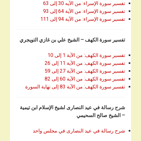
تفسير سورة الإسراء: من الآيه 30 إلى 63
تفسير سورة الإسراء: من الآية 64 إلى 93
تفسير سورة الإسراء: من الآية 94 إلى 111
تفسير سورة الكهف – الشيخ علي بن غازي التويجري
تفسير سورة الكهف: من الآية 1 إلى 10
تفسير سورة الكهف: من الآية 11 إلى 26
تفسير سورة الكهف: من الآية 27 إلى 59
تفسير سورة الكهف: من الآية 60 إلى 82
تفسير سورة الكهف: من الآية 83 إلى نهاية السورة
شرح رسالة في عيد النصارى لشيخ الإسلام ابن تيمية
– الشيخ صالح السحيمي
شرح رسالة في عيد النصارى في مجلس واحد