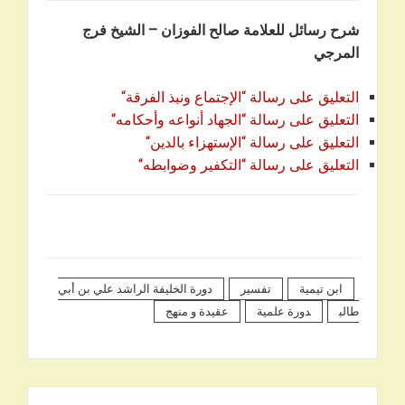
شرح رسائل للعلامة صالح الفوزان – الشيخ فرج
المرجي
التعليق على رسالة “الإجتماع ونبذ الفرقة
“
التعليق على رسالة “الجهاد أنواعه وأحكامه
“
التعليق على رسالة “الإستهزاء بالدين
“
التعليق على رسالة “التكفير وضوابطه
“
ابن تيمية
تفسير
دورة الخليفة الراشد علي بن أبي
طالب
دورة علمية
عقيدة و منهج