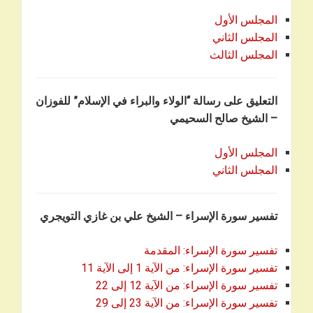
المجلس الأول
المجلس الثاني
المجلس الثالث
التعليق على رسالة “الولاء والبراء في الإسلام” للفوزان
– الشيخ صالح السحيمي
المجلس الأول
المجلس الثاني
تفسير سورة الإسراء – الشيخ علي بن غازي التويجري
تفسير سورة الإسراء: المقدمة
تفسير سورة الإسراء: من الآية 1 إلى الآية 11
تفسير سورة الإسراء: من الآية 12 إلى 22
تفسير سورة الإسراء: من الآية 23 إلى 29