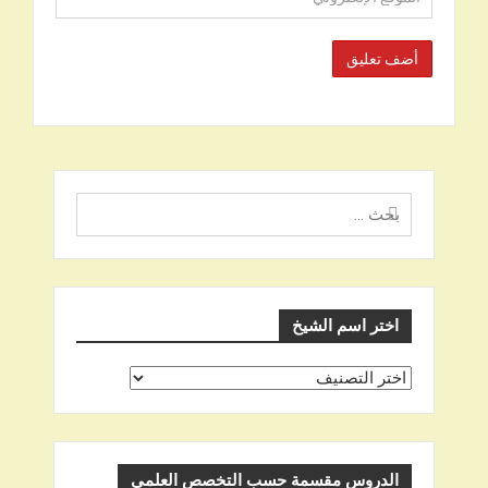
البحث
عن
اختر اسم الشيخ
اختر
اسم
الشيخ
الدروس مقسمة حسب التخصص العلمي