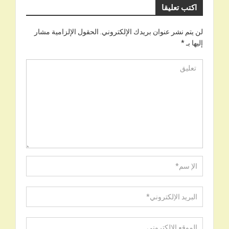
اكتب تعليقا
لن يتم نشر عنوان بريدك الإلكتروني.
الحقول الإلزامية مشار
إليها بـ
*