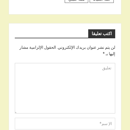
اكتب تعليقا
لن يتم نشر عنوان بريدك الإلكتروني.
الحقول الإلزامية مشار
إليها بـ
*