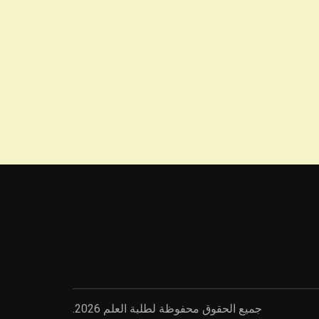
جميع الحقوق محفوظة لطلبة العلم 2026.