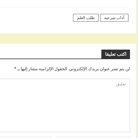
آداب شرعية
طلب العلم
اكتب تعليقا
لن يتم نشر عنوان بريدك الإلكتروني.
الحقول الإلزامية مشار إليها بـ
*